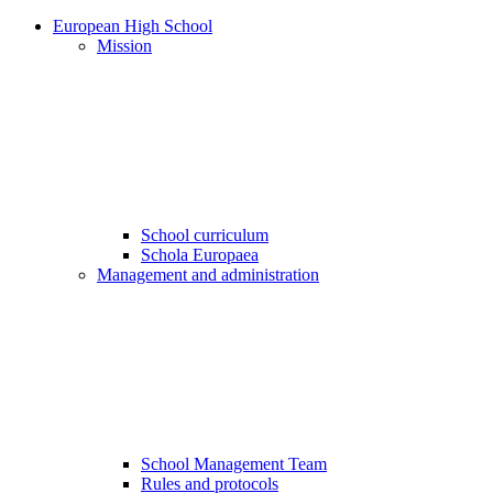
European High School
Mission
School curriculum
Schola Europaea
Management and administration
School Management Team
Rules and protocols