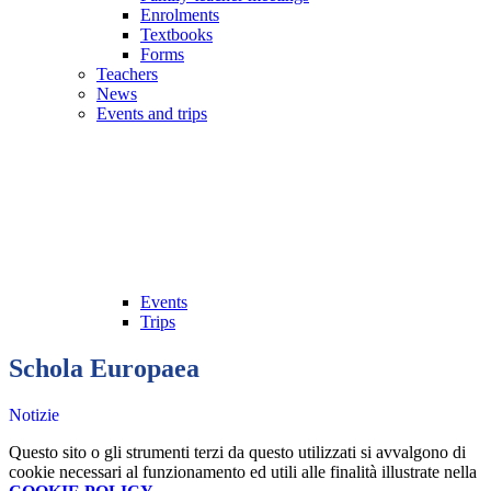
Enrolments
Textbooks
Forms
Teachers
News
Events and trips
Events
Trips
Schola Europaea
Notizie
Questo sito o gli strumenti terzi da questo utilizzati si avvalgono di
cookie necessari al funzionamento ed utili alle finalità illustrate nella