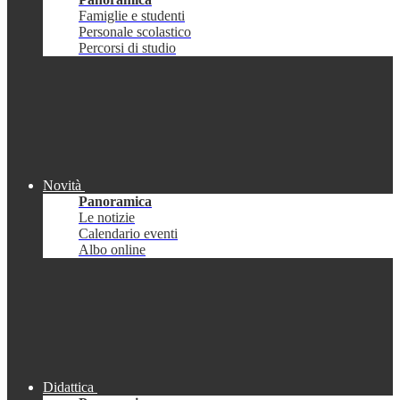
Famiglie e studenti
Personale scolastico
Percorsi di studio
Novità
Panoramica
Le notizie
Calendario eventi
Albo online
Didattica