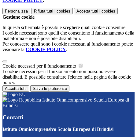
COOKIE POLICY
.
Personalizza
Rifiuta tutti
i cookies
Accetta tutti
i cookies
Gestione cookie
In questa schermata è possibile scegliere quali cookie consentire.
I cookie necessari sono quelli che consentono il funzionamento della
piattaforma e non è possibile disabilitarli.
Per conoscere quali sono i cookie necessari al funzionamento potete
visionare la
COOKIE POLICY
.
Cookie necessari per il funzionamento
I cookie necessari per il funzionamento non possono essere
disabilitati. È possibile consultare l'elenco nella pagina della cookie
policy.
Accetta tutti
Salva le preferenze
Istituto Omnicomprensivo Scuola Europea di
Brindisi
Contatti
Istituto Omnicomprensivo Scuola Europea di Brindisi