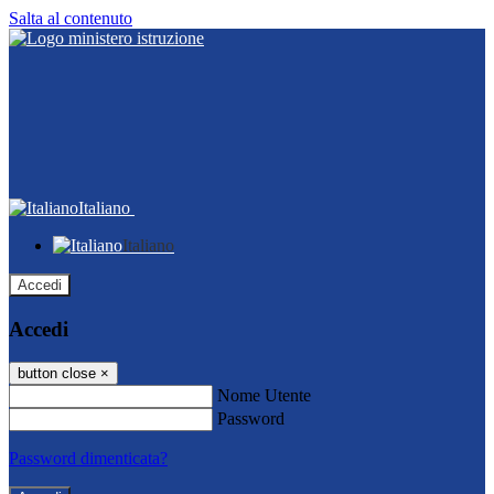
Salta al contenuto
Italiano
Italiano
Accedi
Accedi
button close
×
Nome Utente
Password
Password dimenticata?