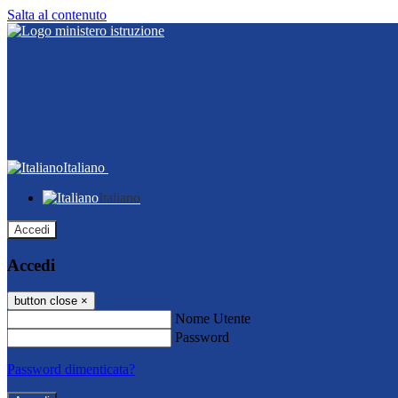
Salta al contenuto
Italiano
Italiano
Accedi
Accedi
button close
×
Nome Utente
Password
Password dimenticata?