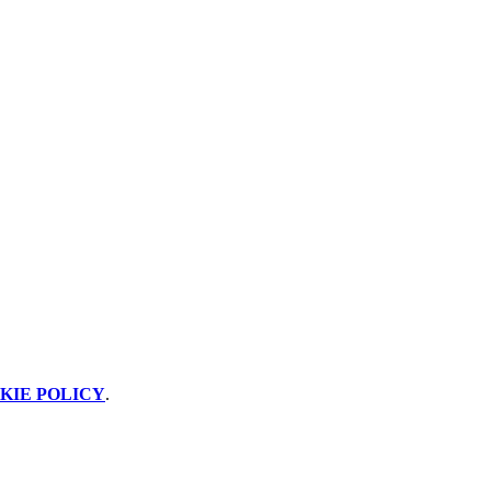
KIE POLICY
.