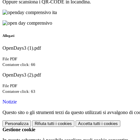
Oppure scansiona i QR-CODE in locandina.
Allegati
OpenDays3 (1).pdf
File PDF
Contatore click: 66
OpenDays3 (2).pdf
File PDF
Contatore click: 63
Notizie
Questo sito o gli strumenti terzi da questo utilizzati si avvalgono di coo
Personalizza
Rifiuta tutti
i cookies
Accetta tutti
i cookies
Gestione cookie