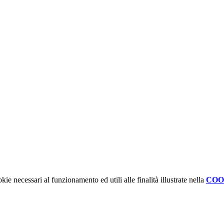
kie necessari al funzionamento ed utili alle finalità illustrate nella
COO