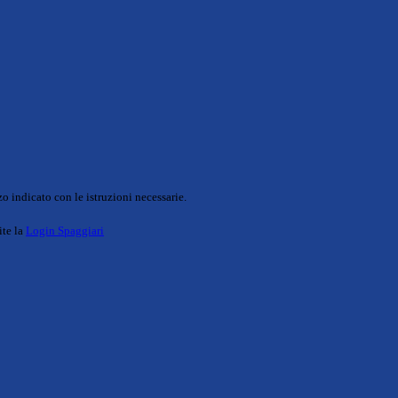
o indicato con le istruzioni necessarie.
ite la
Login Spaggiari