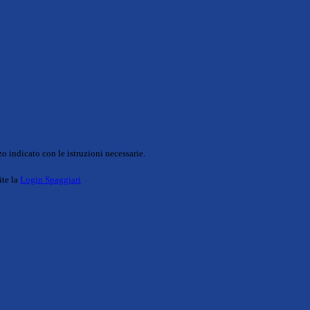
o indicato con le istruzioni necessarie.
ite la
Login Spaggiari