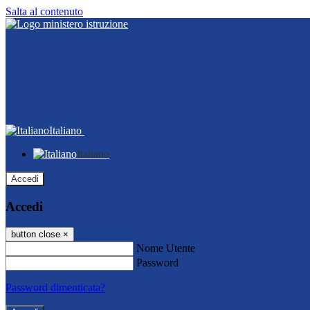
Salta al contenuto
Italiano
Italiano
Accedi
Accedi
button close
×
Nome Utente
Password
Password dimenticata?