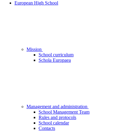
European High School
Mission
School curriculum
Schola Europaea
Management and administration
School Management Team
Rules and protocols
School calendar
Contacts