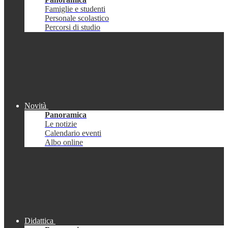
Famiglie e studenti
Personale scolastico
Percorsi di studio
Novità
Panoramica
Le notizie
Calendario eventi
Albo online
Didattica