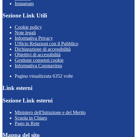
Instagram
Sezione Link Utili
Cookie policy
Note legali
Informativa Privacy
Ufficio Relazioni con il Pubblico
Dichiarazione di accessibilità
Obiettivi di accessibilità
Gestione consensi cookie
Informativa Coronavirus
Pagina visualizzata
6352
volte
Link esterni
Sezione Link esterni
Ministero dell'Istruzione e del Merito
Scuola in Chiaro
Pago in Rete
Mappa del sito