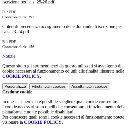
iscrizione per l'a.s. 25-26.pdf
File PDF
Contatore click: 295
Criteri di precedenza accoglimento delle domande di iscrizione per
l'a.s. 23-24.pdf
File PDF
Contatore click: 156
Notizie
Questo sito o gli strumenti terzi da questo utilizzati si avvalgono di
cookie necessari al funzionamento ed utili alle finalità illustrate nella
COOKIE POLICY
.
Personalizza
Rifiuta tutti
i cookies
Accetta tutti
i cookies
Gestione cookie
In questa schermata è possibile scegliere quali cookie consentire.
I cookie necessari sono quelli che consentono il funzionamento della
piattaforma e non è possibile disabilitarli.
Per conoscere quali sono i cookie necessari al funzionamento potete
visionare la
COOKIE POLICY
.