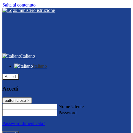
Salta al contenuto
Italiano
Italiano
Accedi
Accedi
button close
×
Nome Utente
Password
Password dimenticata?