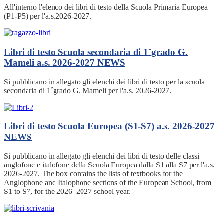
All'interno l'elenco dei libri di testo della Scuola Primaria Europea
(P1-P5) per l'a.s.2026-2027.
Libri di testo Scuola secondaria di 1ˆgrado G.
Mameli a.s. 2026-2027
NEWS
Si pubblicano in allegato gli elenchi dei libri di testo per la scuola
secondaria di 1ˆgrado G. Mameli per l'a.s. 2026-2027.
Libri di testo Scuola Europea (S1-S7) a.s. 2026-2027
NEWS
Si pubblicano in allegato gli elenchi dei libri di testo delle classi
anglofone e italofone della Scuola Europea dalla S1 alla S7 per l'a.s.
2026-2027. The box contains the lists of textbooks for the
Anglophone and Italophone sections of the European School, from
S1 to S7, for the 2026–2027 school year.