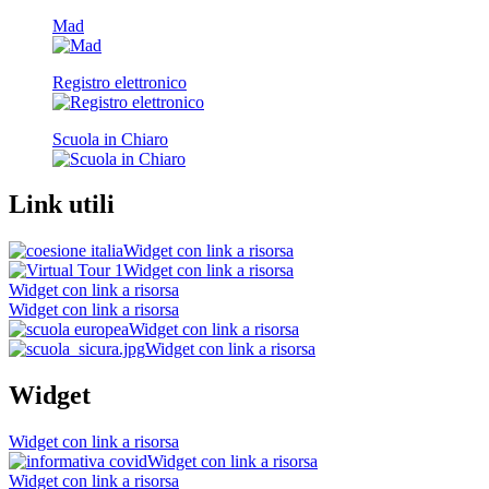
Mad
Registro elettronico
Scuola in Chiaro
Link utili
Widget con link a risorsa
Widget con link a risorsa
Widget con link a risorsa
Widget con link a risorsa
Widget con link a risorsa
Widget con link a risorsa
Widget
Widget con link a risorsa
Widget con link a risorsa
Widget con link a risorsa