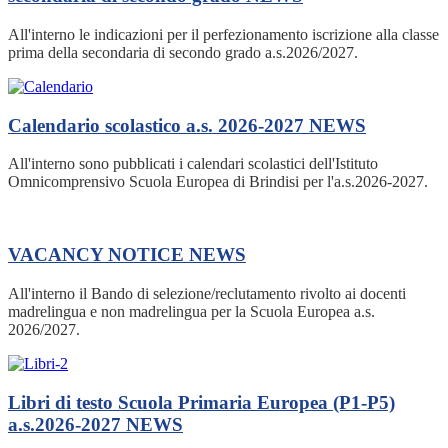
All'interno le indicazioni per il perfezionamento iscrizione alla classe
prima della secondaria di secondo grado a.s.2026/2027.
Calendario scolastico a.s. 2026-2027
NEWS
All'interno sono pubblicati i calendari scolastici dell'Istituto
Omnicomprensivo Scuola Europea di Brindisi per l'a.s.2026-2027.
VACANCY NOTICE
NEWS
All'interno il Bando di selezione/reclutamento rivolto ai docenti
madrelingua e non madrelingua per la Scuola Europea a.s.
2026/2027.
Libri di testo Scuola Primaria Europea (P1-P5)
a.s.2026-2027
NEWS