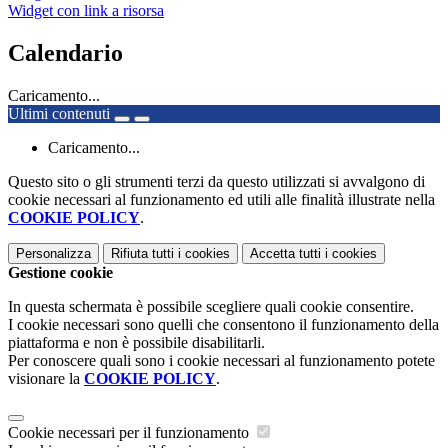
Widget con link a risorsa
Calendario
Caricamento...
Ultimi contenuti
Caricamento...
Questo sito o gli strumenti terzi da questo utilizzati si avvalgono di
cookie necessari al funzionamento ed utili alle finalità illustrate nella
COOKIE POLICY
.
Personalizza
Rifiuta tutti
i cookies
Accetta tutti
i cookies
Gestione cookie
In questa schermata è possibile scegliere quali cookie consentire.
I cookie necessari sono quelli che consentono il funzionamento della
piattaforma e non è possibile disabilitarli.
Per conoscere quali sono i cookie necessari al funzionamento potete
visionare la
COOKIE POLICY
.
Cookie necessari per il funzionamento