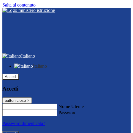
Salta al contenuto
Italiano
Italiano
Accedi
Accedi
button close
×
Nome Utente
Password
Password dimenticata?