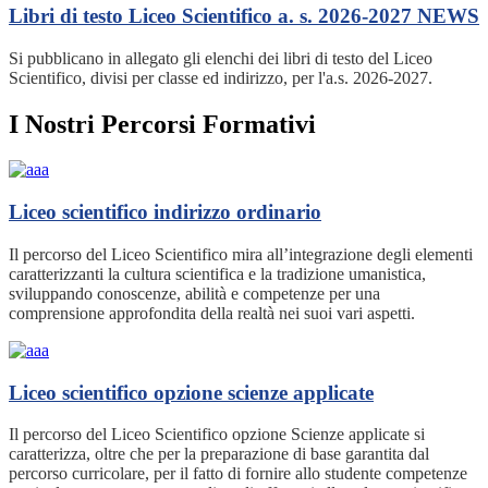
Libri di testo Liceo Scientifico a. s. 2026-2027
NEWS
Si pubblicano in allegato gli elenchi dei libri di testo del Liceo
Scientifico, divisi per classe ed indirizzo, per l'a.s. 2026-2027.
I Nostri Percorsi Formativi
Liceo scientifico indirizzo ordinario
Il percorso del Liceo Scientifico mira all’integrazione degli elementi
caratterizzanti la cultura scientifica e la tradizione umanistica,
sviluppando conoscenze, abilità e competenze per una
comprensione approfondita della realtà nei suoi vari aspetti.
Liceo scientifico opzione scienze applicate
Il percorso del Liceo Scientifico opzione Scienze applicate si
caratterizza, oltre che per la preparazione di base garantita dal
percorso curricolare, per il fatto di fornire allo studente competenze