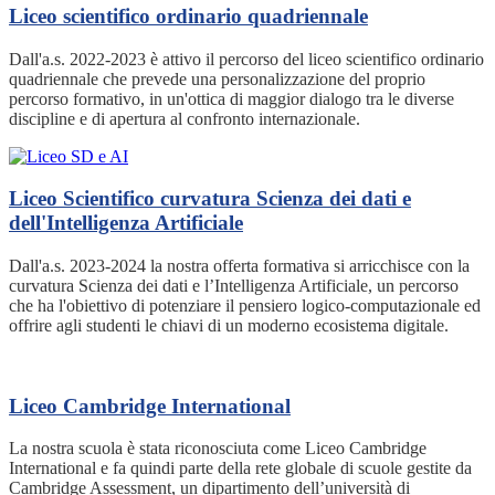
Liceo scientifico ordinario quadriennale
Dall'a.s. 2022-2023 è attivo il percorso del liceo scientifico ordinario
quadriennale che prevede una personalizzazione del proprio
percorso formativo, in un'ottica di maggior dialogo tra le diverse
discipline e di apertura al confronto internazionale.
Liceo Scientifico curvatura Scienza dei dati e
dell'Intelligenza Artificiale
Dall'a.s. 2023-2024 la nostra offerta formativa si arricchisce con la
curvatura Scienza dei dati e l’Intelligenza Artificiale, un percorso
che ha l'obiettivo di potenziare il pensiero logico-computazionale ed
offrire agli studenti le chiavi di un moderno ecosistema digitale.
Liceo Cambridge International
La nostra scuola è stata riconosciuta come Liceo Cambridge
International e fa quindi parte della rete globale di scuole gestite da
Cambridge Assessment, un dipartimento dell’università di