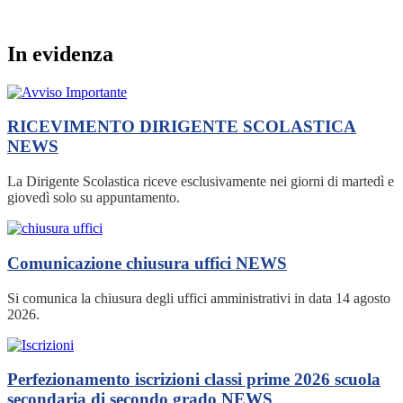
In evidenza
RICEVIMENTO DIRIGENTE SCOLASTICA
NEWS
La Dirigente Scolastica riceve esclusivamente nei giorni di martedì e
giovedì solo su appuntamento.
Comunicazione chiusura uffici
NEWS
Si comunica la chiusura degli uffici amministrativi in data 14 agosto
2026.
Perfezionamento iscrizioni classi prime 2026 scuola
secondaria di secondo grado
NEWS