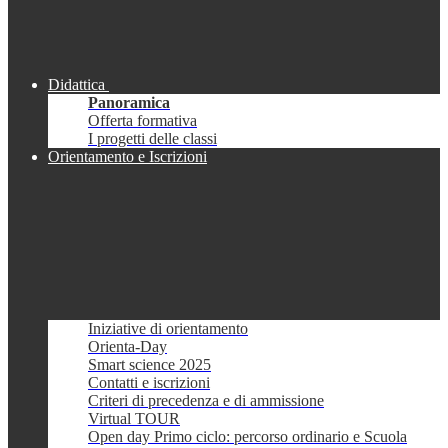
Didattica
Panoramica
Offerta formativa
I progetti delle classi
Orientamento e Iscrizioni
Iniziative di orientamento
Orienta-Day
Smart science 2025
Contatti e iscrizioni
Criteri di precedenza e di ammissione
Virtual TOUR
Open day Primo ciclo: percorso ordinario e Scuola