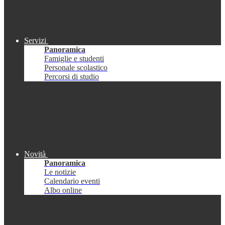
Servizi
Panoramica
Famiglie e studenti
Personale scolastico
Percorsi di studio
Novità
Panoramica
Le notizie
Calendario eventi
Albo online