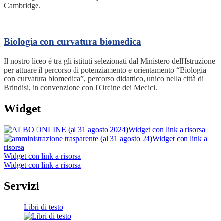
Cambridge.
Biologia con curvatura biomedica
Il nostro liceo è tra gli istituti selezionati dal Ministero dell'Istruzione
per attuare il percorso di potenziamento e orientamento “Biologia
con curvatura biomedica”, percorso didattico, unico nella città di
Brindisi, in convenzione con l'Ordine dei Medici.
Widget
Widget con link a risorsa
Widget con link a
risorsa
Widget con link a risorsa
Widget con link a risorsa
Servizi
Libri di testo