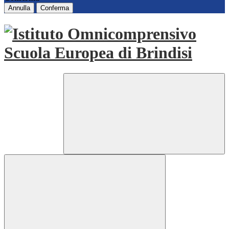
Annulla
Conferma