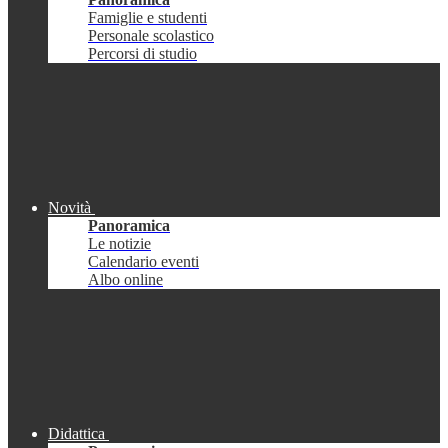
Famiglie e studenti
Personale scolastico
Percorsi di studio
Novità
Panoramica
Le notizie
Calendario eventi
Albo online
Didattica