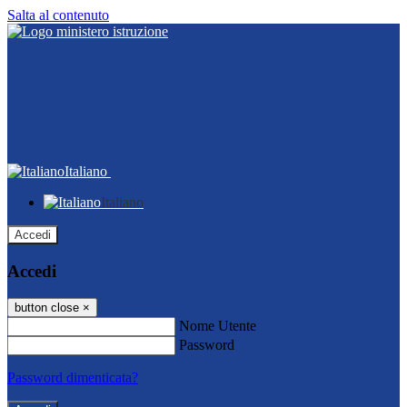
Salta al contenuto
Italiano
Italiano
Accedi
Accedi
button close
×
Nome Utente
Password
Password dimenticata?