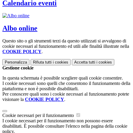
Calendario eventi
Albo online
Questo sito o gli strumenti terzi da questo utilizzati si avvalgono di
cookie necessari al funzionamento ed utili alle finalità illustrate nella
COOKIE POLICY
.
Personalizza
Rifiuta tutti
i cookies
Accetta tutti
i cookies
Gestione cookie
In questa schermata è possibile scegliere quali cookie consentire.
I cookie necessari sono quelli che consentono il funzionamento della
piattaforma e non è possibile disabilitarli.
Per conoscere quali sono i cookie necessari al funzionamento potete
visionare la
COOKIE POLICY
.
Cookie necessari per il funzionamento
I cookie necessari per il funzionamento non possono essere
disabilitati. È possibile consultare l'elenco nella pagina della cookie
policy.