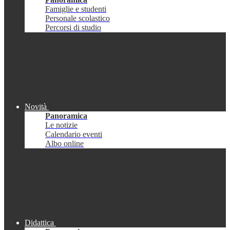
Famiglie e studenti
Personale scolastico
Percorsi di studio
Novità
Panoramica
Le notizie
Calendario eventi
Albo online
Didattica