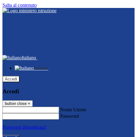
Salta al contenuto
Italiano
Italiano
Accedi
Accedi
button close
×
Nome Utente
Password
Password dimenticata?