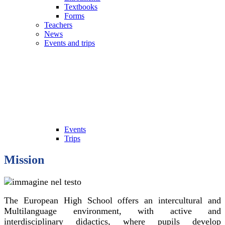
Textbooks
Forms
Teachers
News
Events and trips
Events
Trips
Mission
The European High School offers an intercultural and
Multilanguage environment, with active and
interdisciplinary didactics, where pupils develop