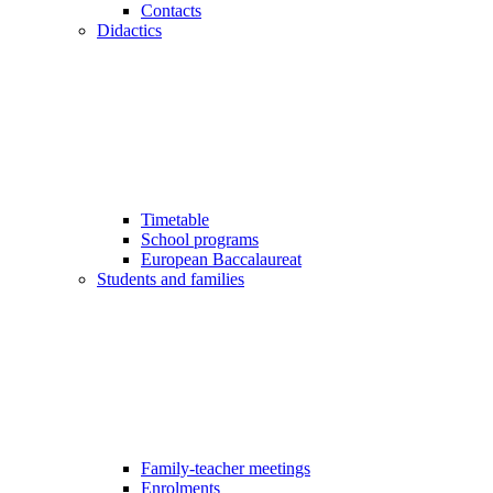
Contacts
Didactics
Timetable
School programs
European Baccalaureat
Students and families
Family-teacher meetings
Enrolments