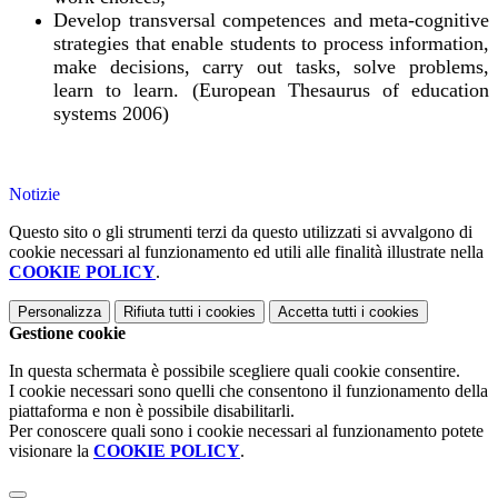
Develop transversal competences and meta-cognitive
strategies that enable students to process information,
make decisions, carry out tasks, solve problems,
learn to learn. (European Thesaurus of education
systems 2006)
Notizie
Questo sito o gli strumenti terzi da questo utilizzati si avvalgono di
cookie necessari al funzionamento ed utili alle finalità illustrate nella
COOKIE POLICY
.
Personalizza
Rifiuta tutti
i cookies
Accetta tutti
i cookies
Gestione cookie
In questa schermata è possibile scegliere quali cookie consentire.
I cookie necessari sono quelli che consentono il funzionamento della
piattaforma e non è possibile disabilitarli.
Per conoscere quali sono i cookie necessari al funzionamento potete
visionare la
COOKIE POLICY
.