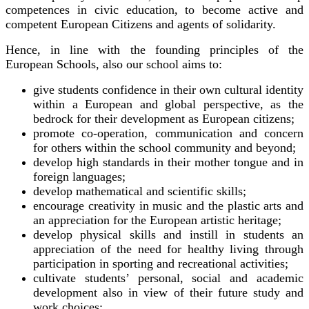
competences in civic education, to become active and
competent European Citizens and agents of solidarity.
Hence, in line with the founding principles of the
European Schools, also our school aims to:
give students confidence in their own cultural identity
within a European and global perspective, as the
bedrock for their development as European citizens;
promote co-operation, communication and concern
for others within the school community and beyond;
develop high standards in their mother tongue and in
foreign languages;
develop mathematical and scientific skills;
encourage creativity in music and the plastic arts and
an appreciation for the European artistic heritage;
develop physical skills and instill in students an
appreciation of the need for healthy living through
participation in sporting and recreational activities;
cultivate students’ personal, social and academic
development also in view of their future study and
work choices;