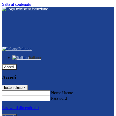
Salta al contenuto
Italiano
Italiano
Accedi
Accedi
button close
×
Nome Utente
Password
Password dimenticata?