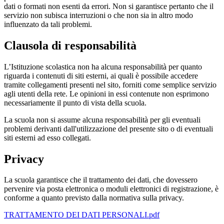
dati o formati non esenti da errori. Non si garantisce pertanto che il
servizio non subisca interruzioni o che non sia in altro modo
influenzato da tali problemi.
Clausola di responsabilità
L’Istituzione scolastica non ha alcuna responsabilità per quanto
riguarda i contenuti di siti esterni, ai quali è possibile accedere
tramite collegamenti presenti nel sito, forniti come semplice servizio
agli utenti della rete. Le opinioni in essi contenute non esprimono
necessariamente il punto di vista della scuola.
La scuola non si assume alcuna responsabilità per gli eventuali
problemi derivanti dall'utilizzazione del presente sito o di eventuali
siti esterni ad esso collegati.
Privacy
La scuola garantisce che il trattamento dei dati, che dovessero
pervenire via posta elettronica o moduli elettronici di registrazione, è
conforme a quanto previsto dalla normativa sulla privacy.
TRATTAMENTO DEI DATI PERSONALI.pdf