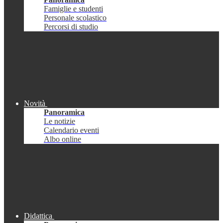
Famiglie e studenti
Personale scolastico
Percorsi di studio
Novità
Panoramica
Le notizie
Calendario eventi
Albo online
Didattica