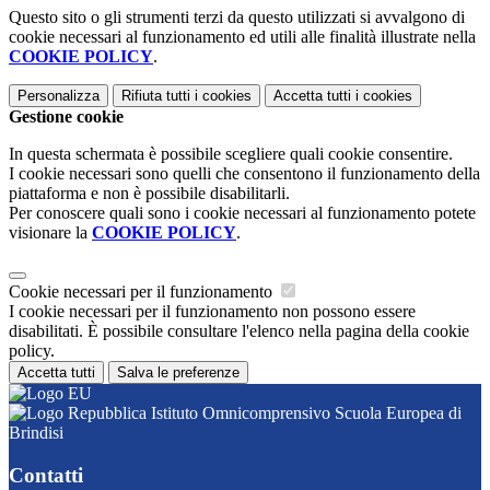
Questo sito o gli strumenti terzi da questo utilizzati si avvalgono di
cookie necessari al funzionamento ed utili alle finalità illustrate nella
COOKIE POLICY
.
Personalizza
Rifiuta tutti
i cookies
Accetta tutti
i cookies
Gestione cookie
In questa schermata è possibile scegliere quali cookie consentire.
I cookie necessari sono quelli che consentono il funzionamento della
piattaforma e non è possibile disabilitarli.
Per conoscere quali sono i cookie necessari al funzionamento potete
visionare la
COOKIE POLICY
.
Cookie necessari per il funzionamento
I cookie necessari per il funzionamento non possono essere
disabilitati. È possibile consultare l'elenco nella pagina della cookie
policy.
Accetta tutti
Salva le preferenze
Istituto Omnicomprensivo Scuola Europea di
Brindisi
Contatti