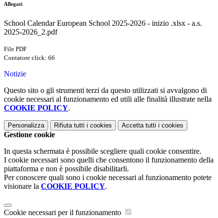
Allegati
School Calendar European School 2025-2026 - inizio .xlsx - a.s.
2025-2026_2.pdf
File PDF
Contatore click: 66
Notizie
Questo sito o gli strumenti terzi da questo utilizzati si avvalgono di
cookie necessari al funzionamento ed utili alle finalità illustrate nella
COOKIE POLICY
.
Personalizza
Rifiuta tutti
i cookies
Accetta tutti
i cookies
Gestione cookie
In questa schermata è possibile scegliere quali cookie consentire.
I cookie necessari sono quelli che consentono il funzionamento della
piattaforma e non è possibile disabilitarli.
Per conoscere quali sono i cookie necessari al funzionamento potete
visionare la
COOKIE POLICY
.
Cookie necessari per il funzionamento