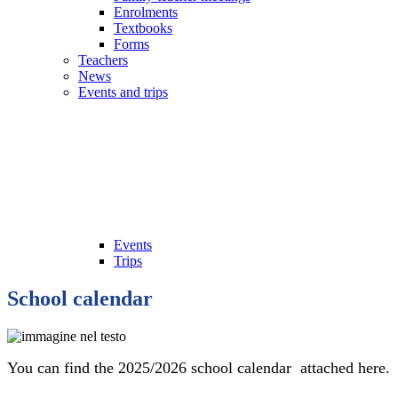
Enrolments
Textbooks
Forms
Teachers
News
Events and trips
Events
Trips
School calendar
You can find the 2025/2026 school calendar attached here.