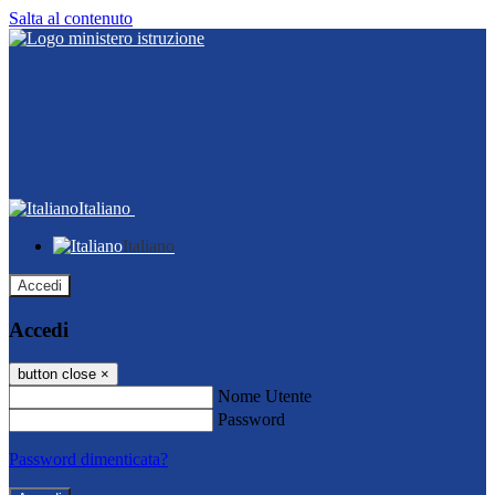
Salta al contenuto
Italiano
Italiano
Accedi
Accedi
button close
×
Nome Utente
Password
Password dimenticata?