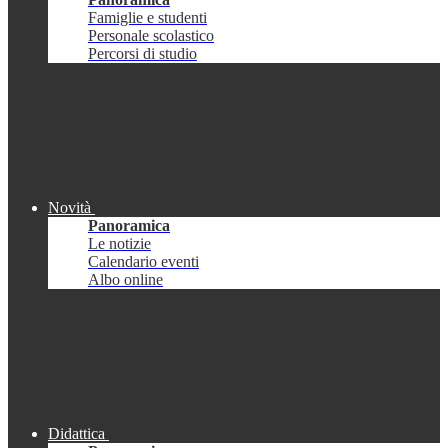
Famiglie e studenti
Personale scolastico
Percorsi di studio
Novità
Panoramica
Le notizie
Calendario eventi
Albo online
Didattica