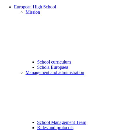
European High School
Mission
School curriculum
Schola Europaea
Management and administration
School Management Team
Rules and protocols