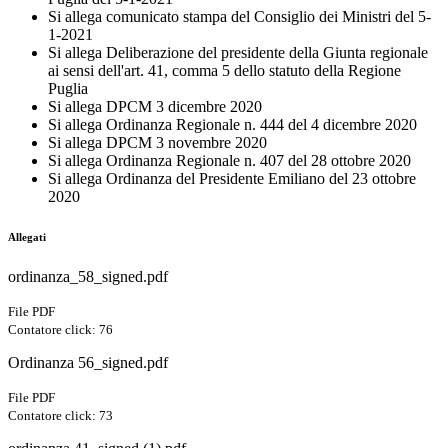
Si allega comunicato stampa del Consiglio dei Ministri del 5-
1-2021
Si allega Deliberazione del presidente della Giunta regionale
ai sensi dell'art. 41, comma 5 dello statuto della Regione
Puglia
Si allega DPCM 3 dicembre 2020
Si allega Ordinanza Regionale n. 444 del 4 dicembre 2020
Si allega DPCM 3 novembre 2020
Si allega Ordinanza Regionale n. 407 del 28 ottobre 2020
Si allega Ordinanza del Presidente Emiliano del 23 ottobre
2020
Allegati
ordinanza_58_signed.pdf
File PDF
Contatore click: 76
Ordinanza 56_signed.pdf
File PDF
Contatore click: 73