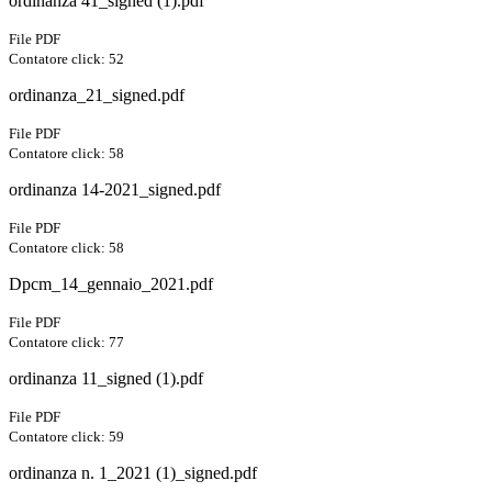
ordinanza 41_signed (1).pdf
File PDF
Contatore click: 52
ordinanza_21_signed.pdf
File PDF
Contatore click: 58
ordinanza 14-2021_signed.pdf
File PDF
Contatore click: 58
Dpcm_14_gennaio_2021.pdf
File PDF
Contatore click: 77
ordinanza 11_signed (1).pdf
File PDF
Contatore click: 59
ordinanza n. 1_2021 (1)_signed.pdf