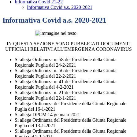
Informativa Covid 21-22
Informativa Covid a.s. 2020-2021
Informativa Covid a.s. 2020-2021
IN QUESTA SEZIONE SONO PUBBLICATI DOCUMENTI
UFFICIALI RELATIVI ALL'EMERGENZA CORONAVIRUS
Si allega Ordinanza n. 58 del Presidente della Giunta
Regionale Puglia del 24-2-2021
Si allega Ordinanza n. 56 del Presidente della Giunta
Regionale Puglia del 22-2-2021
Si allega Ordinanza n. 41 del Presidente della Giunta
Regionale Puglia del 4-2-2021
Si allega Ordinanza n. 21 del Presidente della Giunta
Regionale Puglia del 22-1-2021
Si allega Ordinanza del Presidente della Giunta Regionale
Puglia del 16-1-2021
Si allega DPCM 14 gennaio 2021
Si allega Ordinanza del Presidente della Giunta Regionale
Puglia del 13-1-2021
Si allega Ordinanza del Presidente della Giunta Regionale
Puglia del 5-1-2021