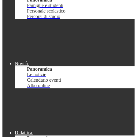
Famiglie e studenti
Personale scolastico
Percorsi di studio
Novità
Panoramica
Le notizie
Calendario eventi
Albo online
Didattica