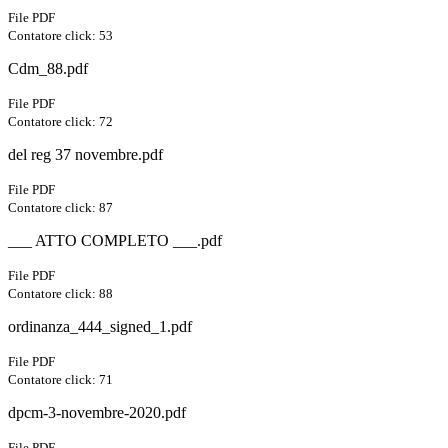
File PDF
Contatore click: 53
Cdm_88.pdf
File PDF
Contatore click: 72
del reg 37 novembre.pdf
File PDF
Contatore click: 87
___ ATTO COMPLETO ___.pdf
File PDF
Contatore click: 88
ordinanza_444_signed_1.pdf
File PDF
Contatore click: 71
dpcm-3-novembre-2020.pdf
File PDF