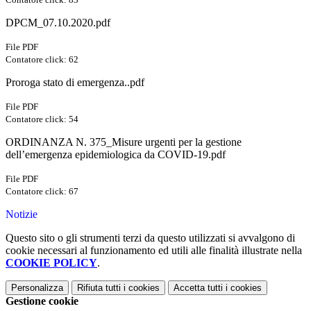
DPCM_07.10.2020.pdf
File PDF
Contatore click: 62
Proroga stato di emergenza..pdf
File PDF
Contatore click: 54
ORDINANZA N. 375_Misure urgenti per la gestione
dell’emergenza epidemiologica da COVID-19.pdf
File PDF
Contatore click: 67
Notizie
Questo sito o gli strumenti terzi da questo utilizzati si avvalgono di
cookie necessari al funzionamento ed utili alle finalità illustrate nella
COOKIE POLICY
.
Personalizza
Rifiuta tutti
i cookies
Accetta tutti
i cookies
Gestione cookie