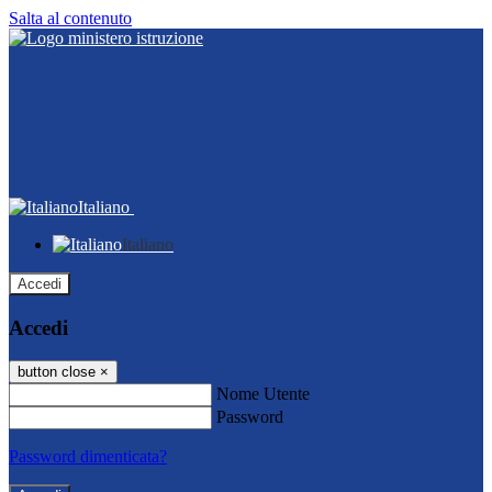
Salta al contenuto
Italiano
Italiano
Accedi
Accedi
button close
×
Nome Utente
Password
Password dimenticata?