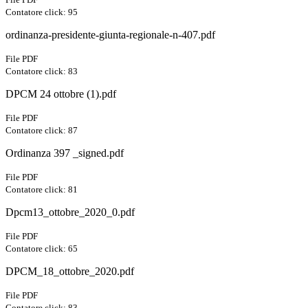
Contatore click: 95
ordinanza-presidente-giunta-regionale-n-407.pdf
File PDF
Contatore click: 83
DPCM 24 ottobre (1).pdf
File PDF
Contatore click: 87
Ordinanza 397 _signed.pdf
File PDF
Contatore click: 81
Dpcm13_ottobre_2020_0.pdf
File PDF
Contatore click: 65
DPCM_18_ottobre_2020.pdf
File PDF
Contatore click: 83