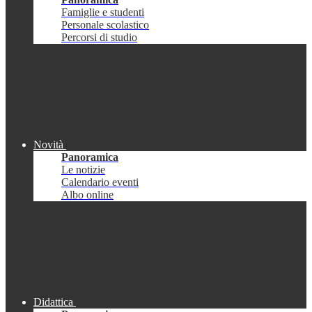
Famiglie e studenti
Personale scolastico
Percorsi di studio
Novità
Panoramica
Le notizie
Calendario eventi
Albo online
Didattica