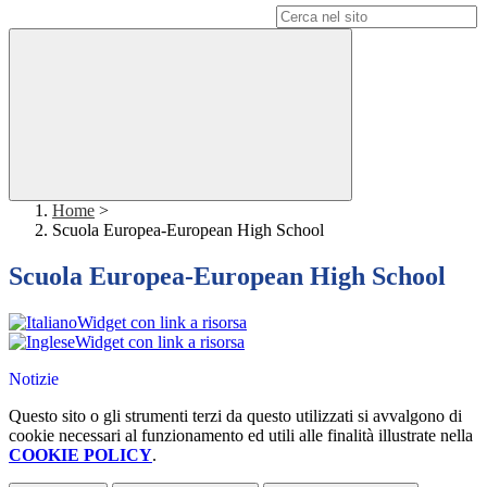
Campo di ricerca per le pagine del sito
Home
>
Scuola Europea-European High School
Scuola Europea-European High School
Widget con link a risorsa
Widget con link a risorsa
Notizie
Questo sito o gli strumenti terzi da questo utilizzati si avvalgono di
cookie necessari al funzionamento ed utili alle finalità illustrate nella
COOKIE POLICY
.