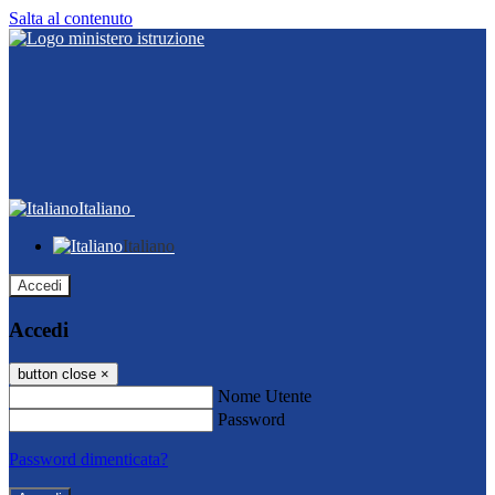
Salta al contenuto
Italiano
Italiano
Accedi
Accedi
button close
×
Nome Utente
Password
Password dimenticata?