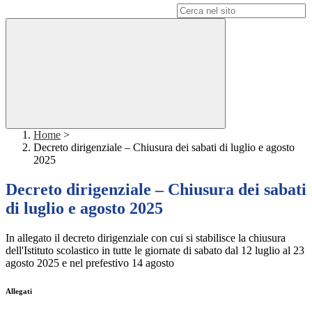
Campo di ricerca per le pagine del sito
Home
>
Decreto dirigenziale – Chiusura dei sabati di luglio e agosto
2025
Decreto dirigenziale – Chiusura dei sabati
di luglio e agosto 2025
In allegato il decreto
dirigenziale con cui si stabilisce la chiusura
dell'Istituto scolastico in tutte le giornate di sabato dal 12 luglio al 23
agosto 2025 e nel prefestivo 14 agosto
Allegati