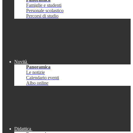
Famiglie e studenti
Personale scolastico
Percorsi di studio
Novità
Panoramica
Le notizie
Calendario eventi
Albo online
Didattica