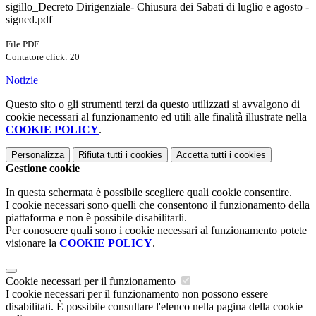
sigillo_Decreto Dirigenziale- Chiusura dei Sabati di luglio e agosto -
signed.pdf
File PDF
Contatore click: 20
Notizie
Questo sito o gli strumenti terzi da questo utilizzati si avvalgono di
cookie necessari al funzionamento ed utili alle finalità illustrate nella
COOKIE POLICY
.
Personalizza
Rifiuta tutti
i cookies
Accetta tutti
i cookies
Gestione cookie
In questa schermata è possibile scegliere quali cookie consentire.
I cookie necessari sono quelli che consentono il funzionamento della
piattaforma e non è possibile disabilitarli.
Per conoscere quali sono i cookie necessari al funzionamento potete
visionare la
COOKIE POLICY
.
Cookie necessari per il funzionamento
I cookie necessari per il funzionamento non possono essere
disabilitati. È possibile consultare l'elenco nella pagina della cookie