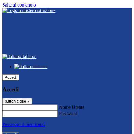
Salta al contenuto
Italiano
Italiano
Accedi
Accedi
button close
×
Nome Utente
Password
Password dimenticata?