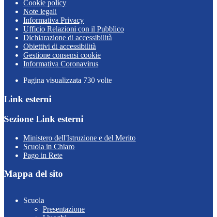
Cookie policy
Note legali
Informativa Privacy
Ufficio Relazioni con il Pubblico
Dichiarazione di accessibilità
Obiettivi di accessibilità
Gestione consensi cookie
Informativa Coronavirus
Pagina visualizzata
730
volte
Link esterni
Sezione Link esterni
Ministero dell'Istruzione e del Merito
Scuola in Chiaro
Pago in Rete
Mappa del sito
Scuola
Presentazione