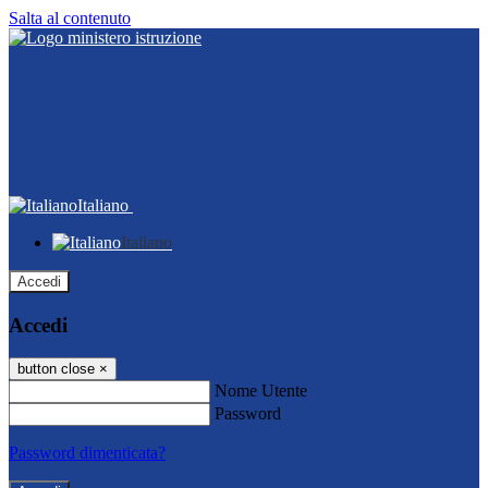
Salta al contenuto
Italiano
Italiano
Accedi
Accedi
button close
×
Nome Utente
Password
Password dimenticata?