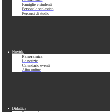
Famiglie e studenti
Personale scolastico
Percorsi di studio
Novità
Panoramica
Le notizie
Calendario eventi
Albo online
Didattica