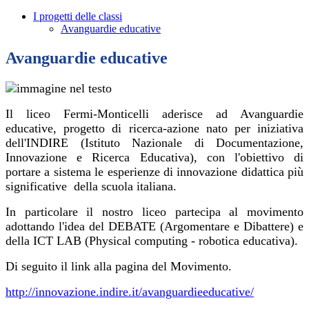
I progetti delle classi
Avanguardie educative
Avanguardie educative
Il liceo Fermi-Monticelli aderisce ad Avanguardie
educative, progetto di ricerca-azione nato per iniziativa
dell'INDIRE (Istituto Nazionale di Documentazione,
Innovazione e Ricerca Educativa), con l'obiettivo di
portare a sistema le esperienze di innovazione didattica più
significative della scuola italiana.
In particolare il nostro liceo partecipa al movimento
adottando l'idea del DEBATE (Argomentare e Dibattere) e
della ICT LAB (Physical computing - robotica educativa).
Di seguito il link alla pagina del Movimento.
http://innovazione.indire.it/avanguardieeducative/