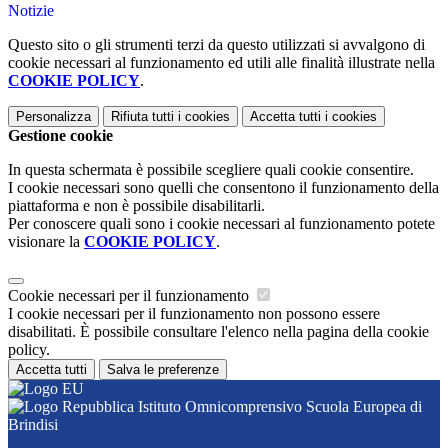
Notizie
Questo sito o gli strumenti terzi da questo utilizzati si avvalgono di
cookie necessari al funzionamento ed utili alle finalità illustrate nella
COOKIE POLICY
.
Personalizza
Rifiuta tutti
i cookies
Accetta tutti
i cookies
Gestione cookie
In questa schermata è possibile scegliere quali cookie consentire.
I cookie necessari sono quelli che consentono il funzionamento della
piattaforma e non è possibile disabilitarli.
Per conoscere quali sono i cookie necessari al funzionamento potete
visionare la
COOKIE POLICY
.
Cookie necessari per il funzionamento
I cookie necessari per il funzionamento non possono essere
disabilitati. È possibile consultare l'elenco nella pagina della cookie
policy.
Accetta tutti
Salva le preferenze
Istituto Omnicomprensivo Scuola Europea di
Brindisi