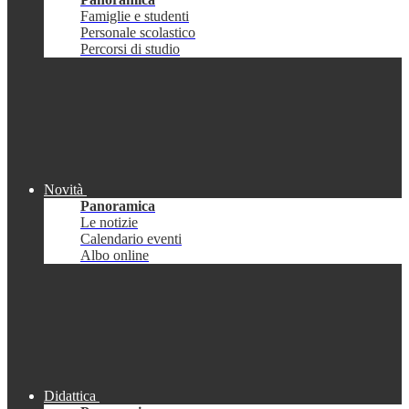
Famiglie e studenti
Personale scolastico
Percorsi di studio
Novità
Panoramica
Le notizie
Calendario eventi
Albo online
Didattica