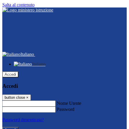
Salta al contenuto
Italiano
Italiano
Accedi
Accedi
button close
×
Nome Utente
Password
Password dimenticata?