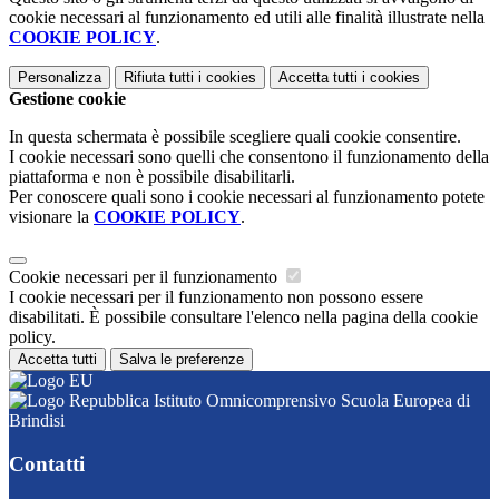
cookie necessari al funzionamento ed utili alle finalità illustrate nella
COOKIE POLICY
.
Personalizza
Rifiuta tutti
i cookies
Accetta tutti
i cookies
Gestione cookie
In questa schermata è possibile scegliere quali cookie consentire.
I cookie necessari sono quelli che consentono il funzionamento della
piattaforma e non è possibile disabilitarli.
Per conoscere quali sono i cookie necessari al funzionamento potete
visionare la
COOKIE POLICY
.
Cookie necessari per il funzionamento
I cookie necessari per il funzionamento non possono essere
disabilitati. È possibile consultare l'elenco nella pagina della cookie
policy.
Accetta tutti
Salva le preferenze
Istituto Omnicomprensivo Scuola Europea di
Brindisi
Contatti