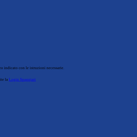
o indicato con le istruzioni necessarie.
ite la
Login Spaggiari