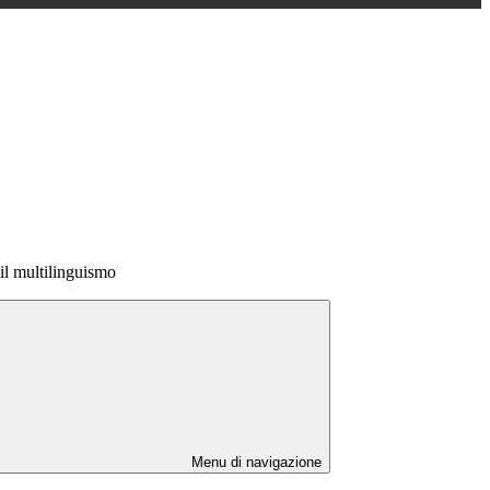
il multilinguismo
Menu di navigazione