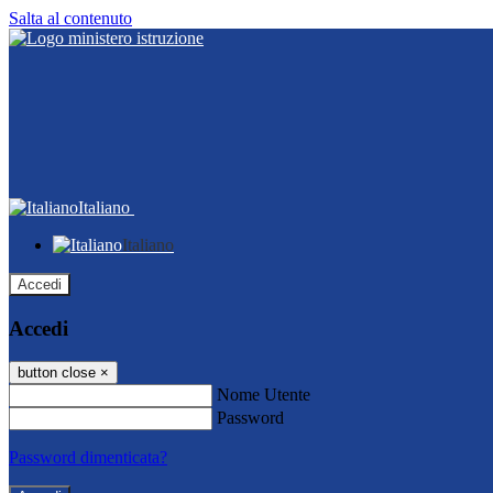
Salta al contenuto
Italiano
Italiano
Accedi
Accedi
button close
×
Nome Utente
Password
Password dimenticata?