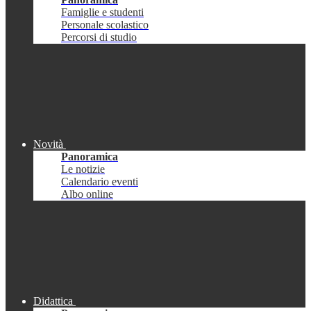
Famiglie e studenti
Personale scolastico
Percorsi di studio
Novità
Panoramica
Le notizie
Calendario eventi
Albo online
Didattica