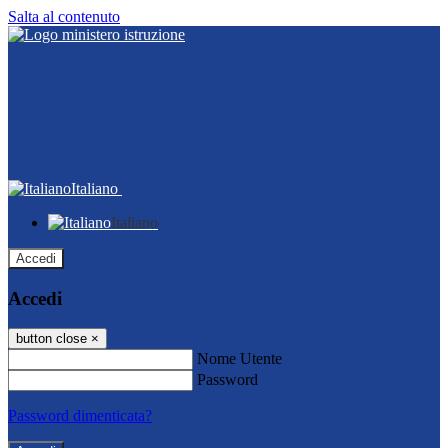
Salta al contenuto
Italiano
Italiano
Accedi
Accedi
button close
×
Nome Utente
Password
Password dimenticata?