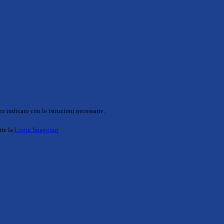
o indicato con le istruzioni necessarie.
ite la
Login Spaggiari