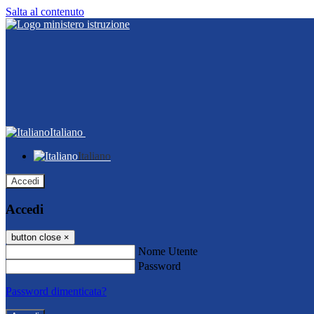
Salta al contenuto
Italiano
Italiano
Accedi
Accedi
button close
×
Nome Utente
Password
Password dimenticata?