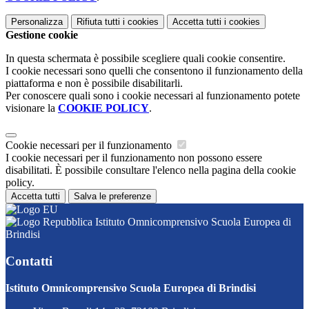
Personalizza
Rifiuta tutti
i cookies
Accetta tutti
i cookies
Gestione cookie
In questa schermata è possibile scegliere quali cookie consentire.
I cookie necessari sono quelli che consentono il funzionamento della
piattaforma e non è possibile disabilitarli.
Per conoscere quali sono i cookie necessari al funzionamento potete
visionare la
COOKIE POLICY
.
Cookie necessari per il funzionamento
I cookie necessari per il funzionamento non possono essere
disabilitati. È possibile consultare l'elenco nella pagina della cookie
policy.
Accetta tutti
Salva le preferenze
Istituto Omnicomprensivo Scuola Europea di
Brindisi
Contatti
Istituto Omnicomprensivo Scuola Europea di Brindisi