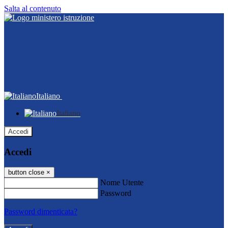
Salta al contenuto
Italiano
Italiano
Accedi
Accedi
button close
×
Nome Utente
Password
Password dimenticata?