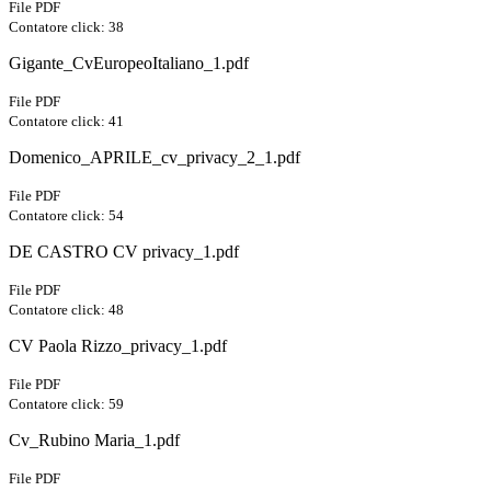
File PDF
Contatore click: 38
Gigante_CvEuropeoItaliano_1.pdf
File PDF
Contatore click: 41
Domenico_APRILE_cv_privacy_2_1.pdf
File PDF
Contatore click: 54
DE CASTRO CV privacy_1.pdf
File PDF
Contatore click: 48
CV Paola Rizzo_privacy_1.pdf
File PDF
Contatore click: 59
Cv_Rubino Maria_1.pdf
File PDF