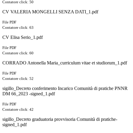
Contatore click: 50
CV VALERIA MONGELLI SENZA DATI_1.pdf
File PDF
Contatore click: 63
CV Elisa Serio_1.pdf
File PDF
Contatore click: 60
CORRADO Antonella Maria_curriculum vitae et studiorum_1.pdf
File PDF
Contatore click: 52
sigillo_Decreto conferimento Incarico Comunità di pratiche PNNR
DM 66_2023 -signed_1.pdf
File PDF
Contatore click: 42
sigillo_Decreto graduatoria provvisoria Comunità di pratiche-
signed_1.pdf