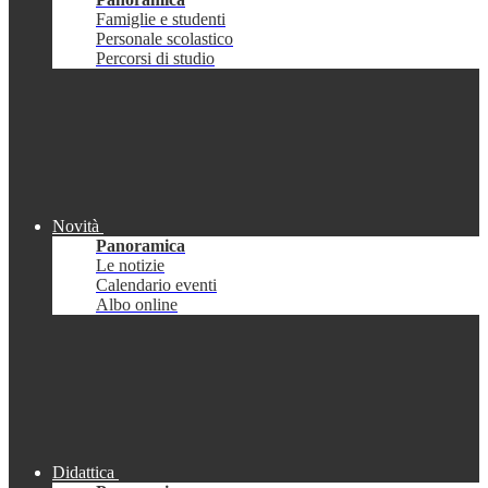
Famiglie e studenti
Personale scolastico
Percorsi di studio
Novità
Panoramica
Le notizie
Calendario eventi
Albo online
Didattica