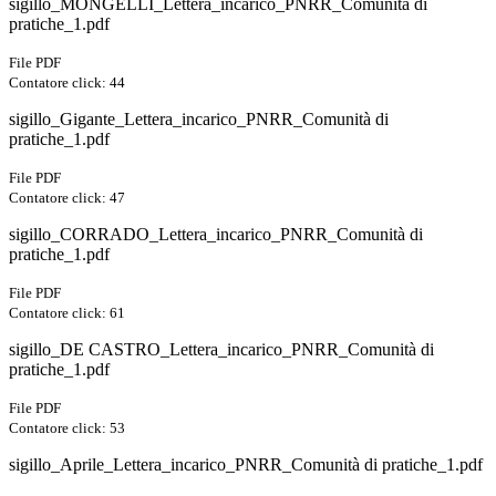
sigillo_MONGELLI_Lettera_incarico_PNRR_Comunità di
pratiche_1.pdf
File PDF
Contatore click: 44
sigillo_Gigante_Lettera_incarico_PNRR_Comunità di
pratiche_1.pdf
File PDF
Contatore click: 47
sigillo_CORRADO_Lettera_incarico_PNRR_Comunità di
pratiche_1.pdf
File PDF
Contatore click: 61
sigillo_DE CASTRO_Lettera_incarico_PNRR_Comunità di
pratiche_1.pdf
File PDF
Contatore click: 53
sigillo_Aprile_Lettera_incarico_PNRR_Comunità di pratiche_1.pdf