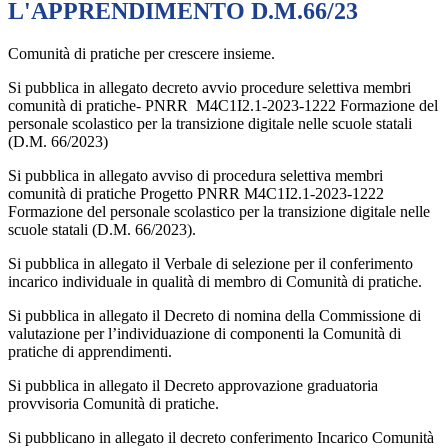
L'APPRENDIMENTO D.M.66/23
Comunità di pratiche per crescere insieme.
Si pubblica in allegato decreto avvio procedure selettiva membri
comunità di pratiche- PNRR M4C1I2.1-2023-1222 Formazione del
personale scolastico per la transizione digitale nelle scuole statali
(D.M. 66/2023)
Si pubblica in allegato avviso di procedura selettiva membri
comunità di pratiche Progetto PNRR M4C1I2.1-2023-1222
Formazione del personale scolastico per la transizione digitale nelle
scuole statali (D.M. 66/2023).
Si pubblica in allegato il Verbale di selezione per il conferimento
incarico individuale in qualità di membro di Comunità di pratiche.
Si pubblica in allegato il Decreto di nomina della Commissione di
valutazione per l’individuazione di componenti la Comunità di
pratiche di
apprendimenti.
Si pubblica in allegato il Decreto approvazione graduatoria
provvisoria Comunità di pratiche.
Si pubblicano in allegato il decreto conferimento Incarico Comunità