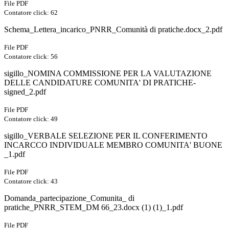
File PDF
Contatore click: 62
Schema_Lettera_incarico_PNRR_Comunità di pratiche.docx_2.pdf
File PDF
Contatore click: 56
sigillo_NOMINA COMMISSIONE PER LA VALUTAZIONE
DELLE CANDIDATURE COMUNITA' DI PRATICHE-
signed_2.pdf
File PDF
Contatore click: 49
sigillo_VERBALE SELEZIONE PER IL CONFERIMENTO
INCARCCO INDIVIDUALE MEMBRO COMUNITA' BUONE
_1.pdf
File PDF
Contatore click: 43
Domanda_partecipazione_Comunita_ di
pratiche_PNRR_STEM_DM 66_23.docx (1) (1)_1.pdf
File PDF