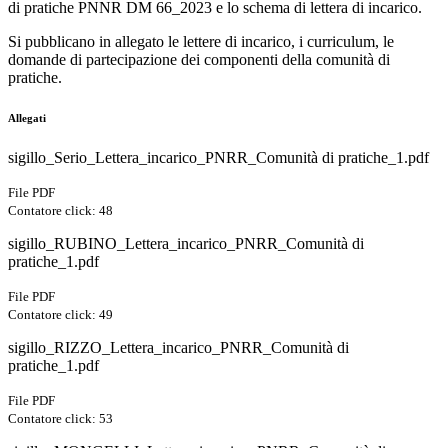
di pratiche PNNR DM 66_2023 e lo schema di lettera di incarico.
Si pubblicano in allegato le lettere di incarico, i curriculum, le
domande di partecipazione dei componenti della comunità di
pratiche.
Allegati
sigillo_Serio_Lettera_incarico_PNRR_Comunità di pratiche_1.pdf
File PDF
Contatore click: 48
sigillo_RUBINO_Lettera_incarico_PNRR_Comunità di
pratiche_1.pdf
File PDF
Contatore click: 49
sigillo_RIZZO_Lettera_incarico_PNRR_Comunità di
pratiche_1.pdf
File PDF
Contatore click: 53