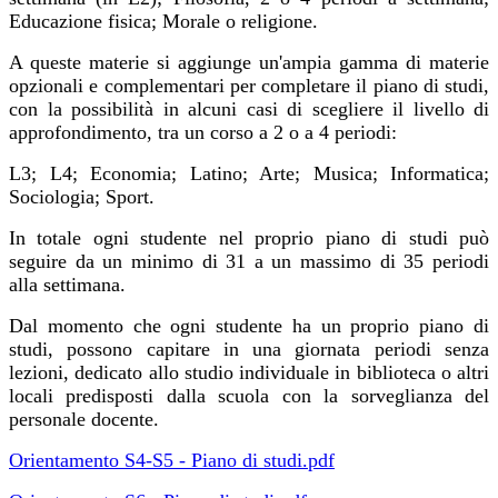
Educazione fisica; Morale o religione.
A queste materie si aggiunge un'ampia gamma di materie
opzionali e complementari per completare il piano di studi,
con la possibilità in alcuni casi di scegliere il livello di
approfondimento, tra un corso a 2 o a 4 periodi:
L3; L4; Economia; Latino; Arte; Musica; Informatica;
Sociologia; Sport.
In totale ogni studente nel proprio piano di studi può
seguire da un minimo di 31 a un massimo di 35 periodi
alla settimana.
Dal momento che ogni studente ha un proprio piano di
studi, possono capitare in una giornata periodi senza
lezioni, dedicato allo studio individuale in biblioteca o altri
locali predisposti dalla scuola con la sorveglianza del
personale docente.
Orientamento S4-S5 - Piano di studi.pdf