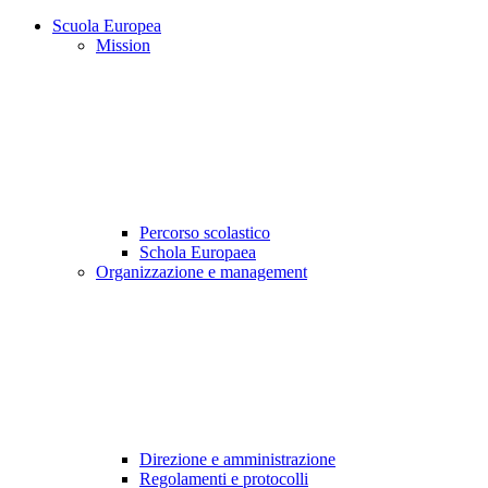
Scuola Europea
Mission
Percorso scolastico
Schola Europaea
Organizzazione e management
Direzione e amministrazione
Regolamenti e protocolli