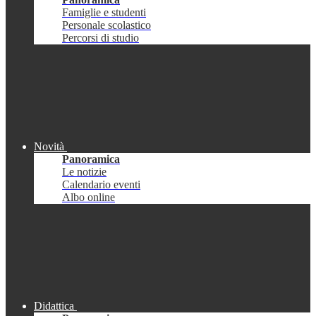
Famiglie e studenti
Personale scolastico
Percorsi di studio
Novità
Panoramica
Le notizie
Calendario eventi
Albo online
Didattica