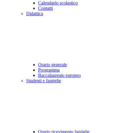
Calendario scolastico
Contatti
Didattica
Orario generale
Programma
Baccalaureato europeo
Studenti e famiglie
Orario ricevimento famiglie