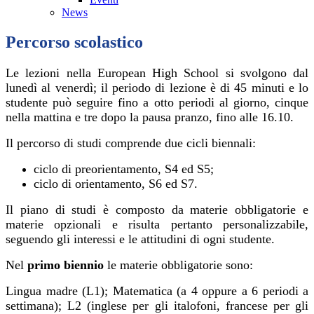
News
Percorso scolastico
Le lezioni nella European High School si svolgono dal
lunedì al venerdì; il periodo di lezione è di 45 minuti e lo
studente può seguire fino a otto periodi al giorno, cinque
nella mattina e tre dopo la pausa pranzo, fino alle 16.10.
Il percorso di studi comprende due cicli biennali:
ciclo di preorientamento, S4 ed S5;
ciclo di orientamento, S6 ed S7.
Il piano di studi è composto da materie obbligatorie e
materie opzionali e risulta pertanto personalizzabile,
seguendo gli interessi e le attitudini di ogni studente.
Nel
primo biennio
le materie obbligatorie sono:
Lingua madre (L1); Matematica (a 4 oppure a 6 periodi a
settimana); L2 (inglese per gli italofoni, francese per gli