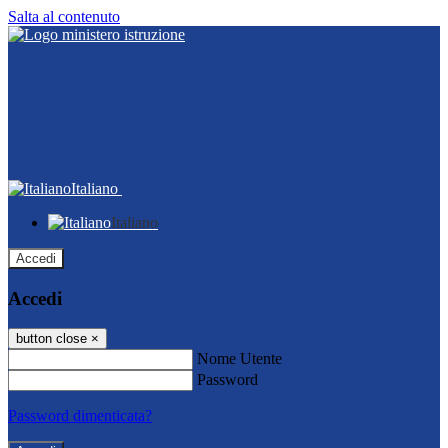
Salta al contenuto
Italiano
Italiano
Accedi
Accedi
button close
×
Nome Utente
Password
Password dimenticata?