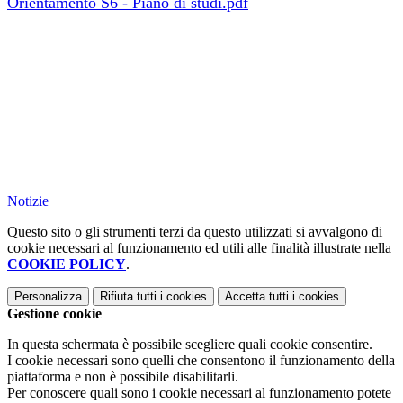
Orientamento S6 - Piano di studi.pdf
Notizie
Questo sito o gli strumenti terzi da questo utilizzati si avvalgono di
cookie necessari al funzionamento ed utili alle finalità illustrate nella
COOKIE POLICY
.
Personalizza
Rifiuta tutti
i cookies
Accetta tutti
i cookies
Gestione cookie
In questa schermata è possibile scegliere quali cookie consentire.
I cookie necessari sono quelli che consentono il funzionamento della
piattaforma e non è possibile disabilitarli.
Per conoscere quali sono i cookie necessari al funzionamento potete