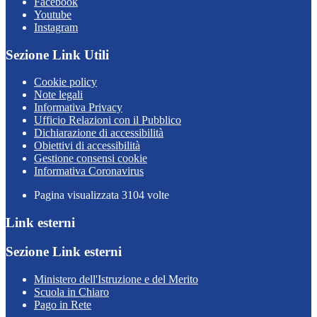
Facebook
Youtube
Instagram
Sezione Link Utili
Cookie policy
Note legali
Informativa Privacy
Ufficio Relazioni con il Pubblico
Dichiarazione di accessibilità
Obiettivi di accessibilità
Gestione consensi cookie
Informativa Coronavirus
Pagina visualizzata
3104
volte
Link esterni
Sezione Link esterni
Ministero dell'Istruzione e del Merito
Scuola in Chiaro
Pago in Rete