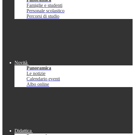
Famiglie e studenti
Personale scolastico
Percorsi di studio
Novità
Panoramica
Le notizie
Calendario eventi
Albo online
Didattica