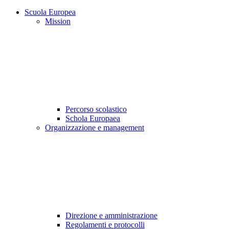
Scuola Europea
Mission
Percorso scolastico
Schola Europaea
Organizzazione e management
Direzione e amministrazione
Regolamenti e protocolli