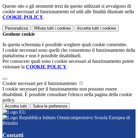
Questo sito o gli strumenti terzi da questo utilizzati si avvalgono di
cookie necessari al funzionamento ed utili alle finalità illustrate nella
COOKIE POLICY
.
Personalizza
Rifiuta tutti
i cookies
Accetta tutti
i cookies
Gestione cookie
In questa schermata è possibile scegliere quali cookie consentire.
I cookie necessari sono quelli che consentono il funzionamento della
piattaforma e non è possibile disabilitarli.
Per conoscere quali sono i cookie necessari al funzionamento potete
visionare la
COOKIE POLICY
.
Cookie necessari per il funzionamento
I cookie necessari per il funzionamento non possono essere
disabilitati. È possibile consultare l'elenco nella pagina della cookie
policy.
Accetta tutti
Salva le preferenze
Istituto Omnicomprensivo Scuola Europea di
Brindisi
Contatti