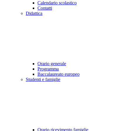
Calendario scolastico
Contatti
Didattica
Orario generale
Programma
Baccalaureato europeo
Studenti e famiglie
Orario ricevimento famiglie