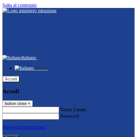
Salta al contenuto
Italiano
Italiano
Accedi
Accedi
button close
×
Nome Utente
Password
Password dimenticata?