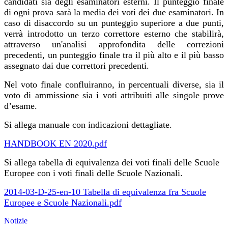
candidati sia degli esaminatori esterni. Il punteggio finale
di ogni prova sarà la media dei voti dei due esaminatori. In
caso di disaccordo su un punteggio superiore a due punti,
verrà introdotto un terzo correttore esterno che stabilirà,
attraverso un'analisi approfondita delle correzioni
precedenti, un punteggio finale tra il più alto e il più basso
assegnato dai due correttori precedenti.
Nel voto finale confluiranno, in percentuali diverse, sia il
voto di ammissione sia i voti attribuiti alle singole prove
d’esame.
Si allega manuale con indicazioni dettagliate.
HANDBOOK EN 2020.pdf
Si allega tabella di equivalenza dei voti finali delle Scuole
Europee con i voti finali delle Scuole Nazionali.
2014-03-D-25-en-10 Tabella di equivalenza fra Scuole
Europee e Scuole Nazionali.pdf
Notizie