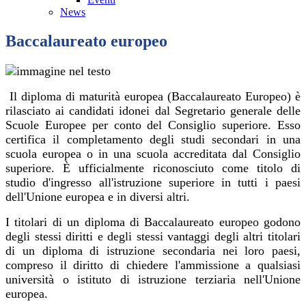
News
Baccalaureato europeo
Il diploma di maturità europea (Baccalaureato Europeo) è
rilasciato ai candidati idonei dal Segretario generale delle
Scuole Europee per conto del Consiglio superiore. Esso
certifica il completamento degli studi secondari in una
scuola europea o in una scuola accreditata dal Consiglio
superiore. È ufficialmente riconosciuto come titolo di
studio d'ingresso all'istruzione superiore in tutti i paesi
dell'Unione europea e in diversi altri.
I titolari di un diploma di Baccalaureato europeo godono
degli stessi diritti e degli stessi vantaggi degli altri titolari
di un diploma di istruzione secondaria nei loro paesi,
compreso il diritto di chiedere l'ammissione a qualsiasi
università o istituto di istruzione terziaria nell'Unione
europea.