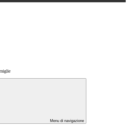
miglie
Menu di navigazione