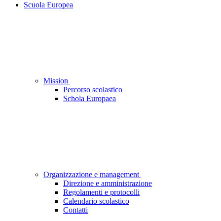
Scuola Europea
Mission
Percorso scolastico
Schola Europaea
Organizzazione e management
Direzione e amministrazione
Regolamenti e protocolli
Calendario scolastico
Contatti