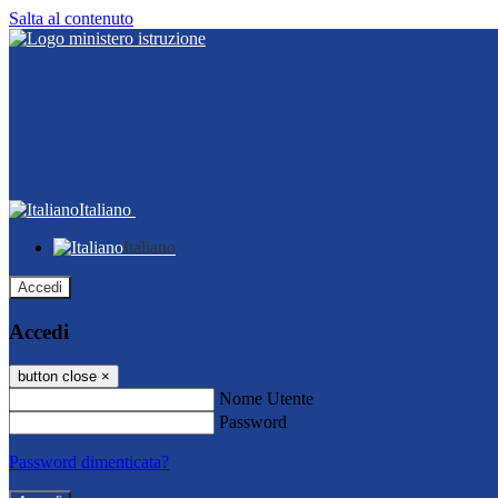
Salta al contenuto
Italiano
Italiano
Accedi
Accedi
button close
×
Nome Utente
Password
Password dimenticata?