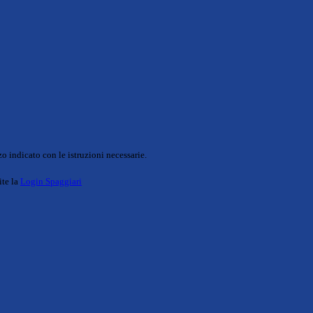
o indicato con le istruzioni necessarie.
ite la
Login Spaggiari