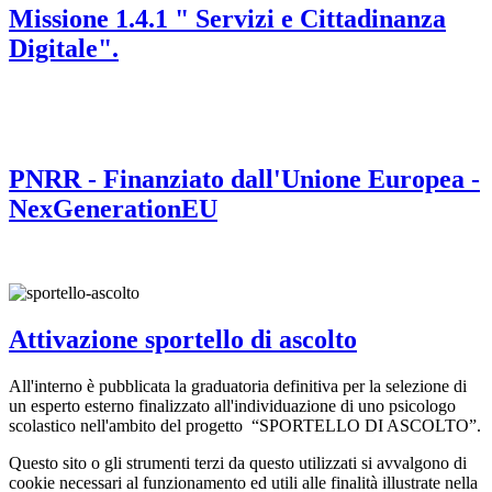
Missione 1.4.1 " Servizi e Cittadinanza
Digitale".
PNRR - Finanziato dall'Unione Europea -
NexGenerationEU
Attivazione sportello di ascolto
All'interno è pubblicata la graduatoria definitiva per la selezione di
un esperto esterno finalizzato all'individuazione di uno psicologo
scolastico nell'ambito del progetto “SPORTELLO DI ASCOLTO”.
Questo sito o gli strumenti terzi da questo utilizzati si avvalgono di
cookie necessari al funzionamento ed utili alle finalità illustrate nella