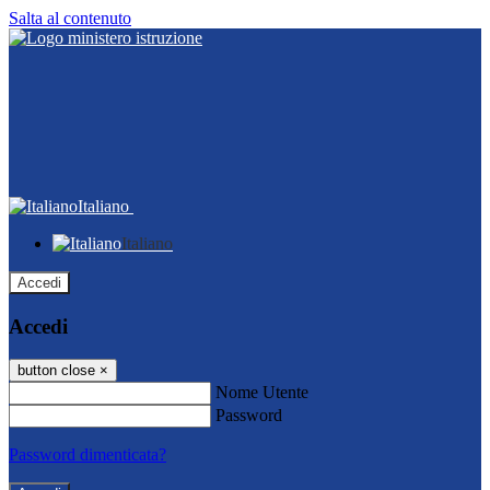
Salta al contenuto
Italiano
Italiano
Accedi
Accedi
button close
×
Nome Utente
Password
Password dimenticata?