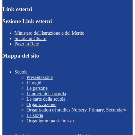
Link esterni
Sezione Link esterni
Ministero dell'Istruzione e del Merito
Scuola in Chiaro
Pago in Rete
Mappa del sito
Scuola
Presentazione
I luoghi
Le persone
I numeri della scuola
Le carte della scuola
Organizzazione
Organisation of studies Nursery, Primary, Secondary
La storia
Organigramma sicurezza