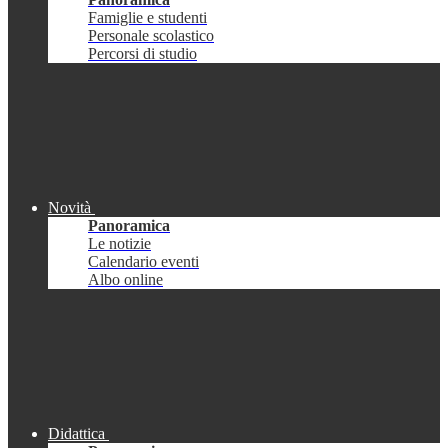
Famiglie e studenti
Personale scolastico
Percorsi di studio
Novità
Panoramica
Le notizie
Calendario eventi
Albo online
Didattica