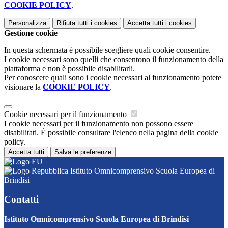
COOKIE POLICY
.
Personalizza
Rifiuta tutti
i cookies
Accetta tutti
i cookies
Gestione cookie
In questa schermata è possibile scegliere quali cookie consentire.
I cookie necessari sono quelli che consentono il funzionamento della
piattaforma e non è possibile disabilitarli.
Per conoscere quali sono i cookie necessari al funzionamento potete
visionare la
COOKIE POLICY
.
Cookie necessari per il funzionamento
I cookie necessari per il funzionamento non possono essere
disabilitati. È possibile consultare l'elenco nella pagina della cookie
policy.
Accetta tutti
Salva le preferenze
Istituto Omnicomprensivo Scuola Europea di
Brindisi
Contatti
Istituto Omnicomprensivo Scuola Europea di Brindisi