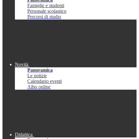
Famiglie e studenti
Personale scolastico
Percorsi di studio
Novità
Panoramica
Le notizie
Calendario eventi
Albo online
Didattica