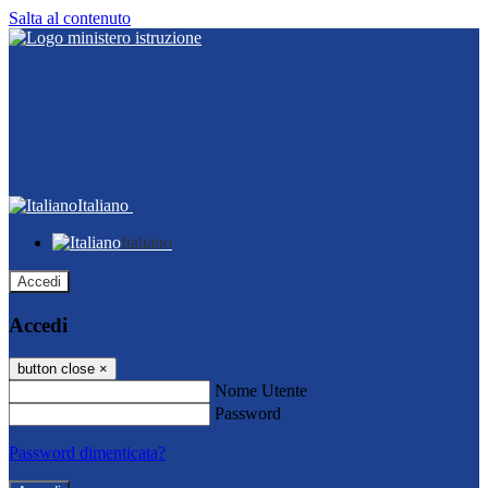
Salta al contenuto
Italiano
Italiano
Accedi
Accedi
button close
×
Nome Utente
Password
Password dimenticata?