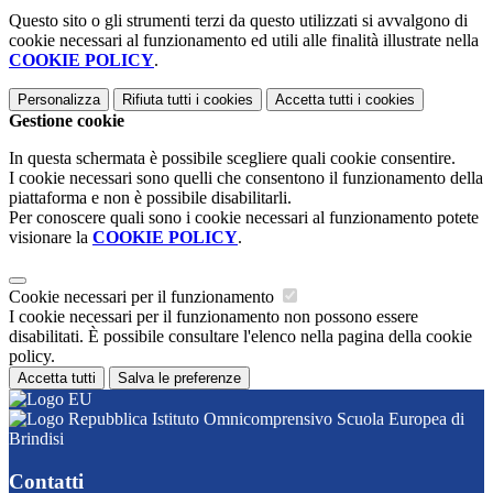
Questo sito o gli strumenti terzi da questo utilizzati si avvalgono di
cookie necessari al funzionamento ed utili alle finalità illustrate nella
COOKIE POLICY
.
Personalizza
Rifiuta tutti
i cookies
Accetta tutti
i cookies
Gestione cookie
In questa schermata è possibile scegliere quali cookie consentire.
I cookie necessari sono quelli che consentono il funzionamento della
piattaforma e non è possibile disabilitarli.
Per conoscere quali sono i cookie necessari al funzionamento potete
visionare la
COOKIE POLICY
.
Cookie necessari per il funzionamento
I cookie necessari per il funzionamento non possono essere
disabilitati. È possibile consultare l'elenco nella pagina della cookie
policy.
Accetta tutti
Salva le preferenze
Istituto Omnicomprensivo Scuola Europea di
Brindisi
Contatti