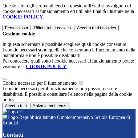
Questo sito o gli strumenti terzi da questo utilizzati si avvalgono di
cookie necessari al funzionamento ed utili alle finalità illustrate nella
COOKIE POLICY
.
Personalizza
Rifiuta tutti
i cookies
Accetta tutti
i cookies
Gestione cookie
In questa schermata è possibile scegliere quali cookie consentire.
I cookie necessari sono quelli che consentono il funzionamento della
piattaforma e non è possibile disabilitarli.
Per conoscere quali sono i cookie necessari al funzionamento potete
visionare la
COOKIE POLICY
.
Cookie necessari per il funzionamento
I cookie necessari per il funzionamento non possono essere
disabilitati. È possibile consultare l'elenco nella pagina della cookie
policy.
Accetta tutti
Salva le preferenze
Istituto Omnicomprensivo Scuola Europea di
Brindisi
Contatti