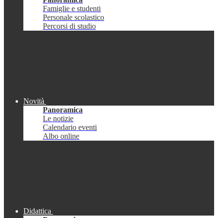
Famiglie e studenti
Personale scolastico
Percorsi di studio
Novità
Panoramica
Le notizie
Calendario eventi
Albo online
Didattica