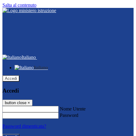
Salta al contenuto
Italiano
Italiano
Accedi
Accedi
button close
×
Nome Utente
Password
Password dimenticata?