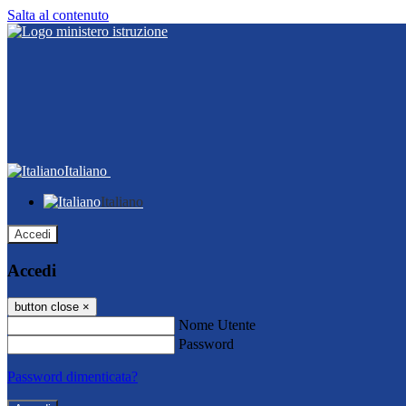
Salta al contenuto
Italiano
Italiano
Accedi
Accedi
button close
×
Nome Utente
Password
Password dimenticata?