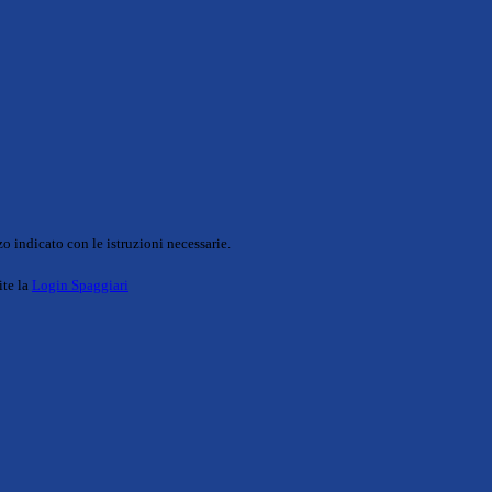
o indicato con le istruzioni necessarie.
ite la
Login Spaggiari