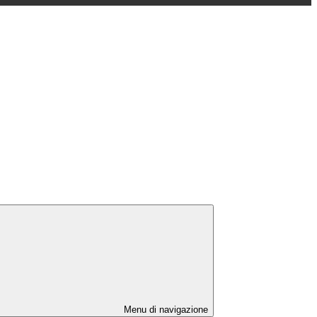
Menu di navigazione