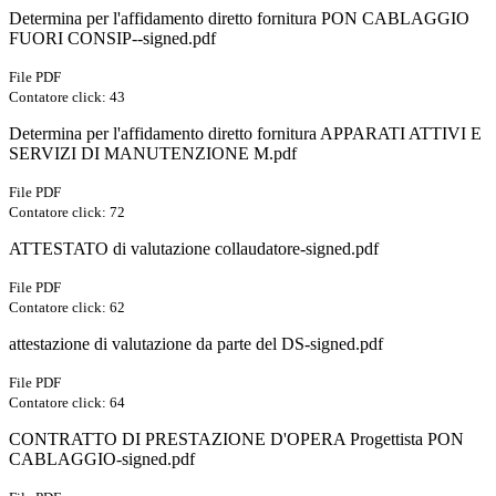
Determina per l'affidamento diretto fornitura PON CABLAGGIO
FUORI CONSIP--signed.pdf
File PDF
Contatore click: 43
Determina per l'affidamento diretto fornitura APPARATI ATTIVI E
SERVIZI DI MANUTENZIONE M.pdf
File PDF
Contatore click: 72
ATTESTATO di valutazione collaudatore-signed.pdf
File PDF
Contatore click: 62
attestazione di valutazione da parte del DS-signed.pdf
File PDF
Contatore click: 64
CONTRATTO DI PRESTAZIONE D'OPERA Progettista PON
CABLAGGIO-signed.pdf