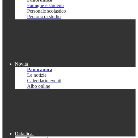
Famiglie e studenti
Personale scolastico
Percorsi di studio
Novità
Panoramica
Le notizie
Calendario eventi
Albo online
Didattica