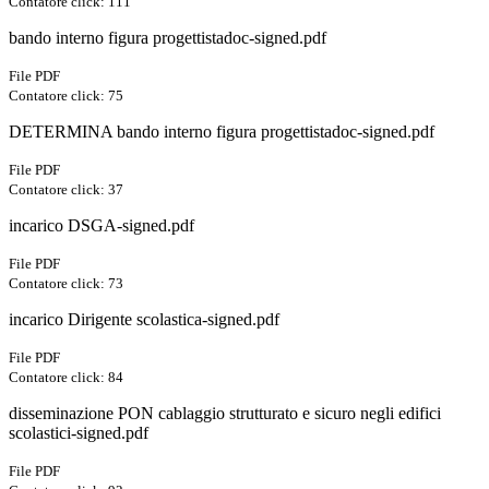
Contatore click: 111
bando interno figura progettistadoc-signed.pdf
File PDF
Contatore click: 75
DETERMINA bando interno figura progettistadoc-signed.pdf
File PDF
Contatore click: 37
incarico DSGA-signed.pdf
File PDF
Contatore click: 73
incarico Dirigente scolastica-signed.pdf
File PDF
Contatore click: 84
disseminazione PON cablaggio strutturato e sicuro negli edifici
scolastici-signed.pdf
File PDF