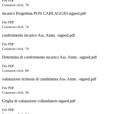
File PDF
Contatore click: 78
incarico Progettista PON CABLAGGIO-signed.pdf
File PDF
Contatore click: 74
conferimento incarico Ass. Amm. -signed.pdf
File PDF
Contatore click: 74
Determina di conferimento incarico Ass. Amm. -signed.pdf
File PDF
Contatore click: 80
valutazione richiesta di candidatura Ass. Amm. -signed.pdf
File PDF
Contatore click: 59
Griglia di valutazione collaudatore-signed.pdf
File PDF