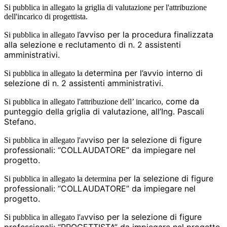
Si pubblica in allegato la griglia di valutazione per l'attribuzione
dell'incarico di progettista.
’avviso per la procedura finalizzata
Si pubblica in allegato l
alla selezione e reclutamento di
n. 2 assistenti
amministrativi.
etermina per l’avvio interno di
Si pubblica in allegato la d
selezione di n. 2 assistenti amministrativi.
come da
Si pubblica in allegato l'attribuzione dell’ incarico,
punteggio della griglia di valutazione, all’Ing. Pascali
Stefano.
vviso per la selezione di figure
Si pubblica in allegato l'a
professionali: “COLLAUDATORE” da impiegare nel
progetto.
per la selezione di figure
Si pubblica in allegato la determina
professionali: “COLLAUDATORE” da impiegare nel
progetto.
vviso per la selezione di figure
Si pubblica in allegato l'a