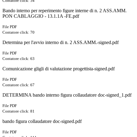
Contatore click: 54
Bando interno per reperimento figure interne di n. 2 ASS.AMM.
PON CABLAGGIO - 13.1.1A -FE.pdf
File PDF
Contatore click: 70
Determina per l'avvio interno di n. 2 ASS.AMM.-signed.pdf
File PDF
Contatore click: 63
Comunicazione gligli di valutazione progettista-signed.pdf
File PDF
Contatore click: 67
DETERMINA bando interno figura collaudatore doc-signed_1.pdf
File PDF
Contatore click: 81
bando figura collaudatore doc-signed.pdf
File PDF