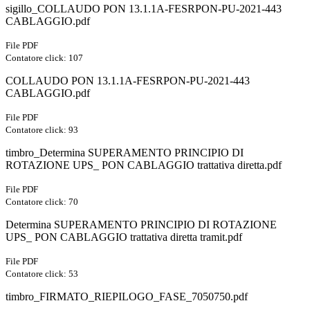
sigillo_COLLAUDO PON 13.1.1A-FESRPON-PU-2021-443
CABLAGGIO.pdf
File PDF
Contatore click: 107
COLLAUDO PON 13.1.1A-FESRPON-PU-2021-443
CABLAGGIO.pdf
File PDF
Contatore click: 93
timbro_Determina SUPERAMENTO PRINCIPIO DI
ROTAZIONE UPS_ PON CABLAGGIO trattativa diretta.pdf
File PDF
Contatore click: 70
Determina SUPERAMENTO PRINCIPIO DI ROTAZIONE
UPS_ PON CABLAGGIO trattativa diretta tramit.pdf
File PDF
Contatore click: 53
timbro_FIRMATO_RIEPILOGO_FASE_7050750.pdf