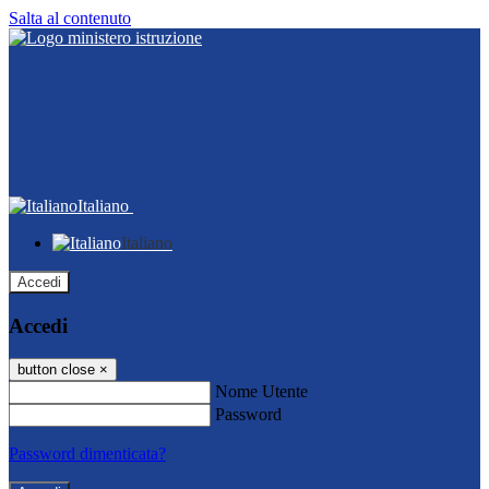
Salta al contenuto
Italiano
Italiano
Accedi
Accedi
button close
×
Nome Utente
Password
Password dimenticata?