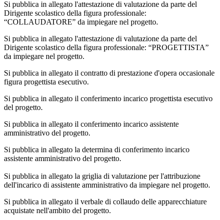
Si pubblica in allegato l'attestazione di valutazione da parte del
Dirigente scolastico della figura professionale:
“COLLAUDATORE” da impiegare nel progetto.
Si pubblica in allegato l'attestazione di valutazione da parte del
Dirigente scolastico della figura professionale: “PROGETTISTA”
da impiegare nel progetto.
Si pubblica in allegato il contratto di prestazione d'opera occasionale
figura progettista esecutivo.
Si pubblica in allegato il conferimento incarico progettista esecutivo
del progetto.
Si pubblica in allegato il conferimento incarico assistente
amministrativo del progetto.
Si pubblica in allegato la determina di conferimento incarico
assistente amministrativo del progetto.
Si pubblica in allegato la griglia di valutazione per l'attribuzione
dell'incarico di assistente amministrativo da impiegare nel progetto.
Si pubblica in allegato il verbale di collaudo delle apparecchiature
acquistate nell'ambito del progetto.