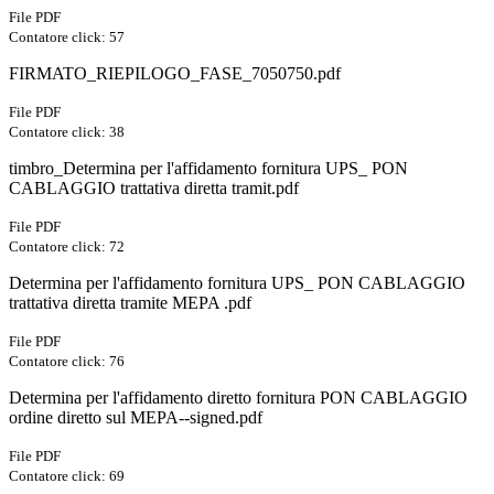
File PDF
Contatore click: 57
FIRMATO_RIEPILOGO_FASE_7050750.pdf
File PDF
Contatore click: 38
timbro_Determina per l'affidamento fornitura UPS_ PON
CABLAGGIO trattativa diretta tramit.pdf
File PDF
Contatore click: 72
Determina per l'affidamento fornitura UPS_ PON CABLAGGIO
trattativa diretta tramite MEPA .pdf
File PDF
Contatore click: 76
Determina per l'affidamento diretto fornitura PON CABLAGGIO
ordine diretto sul MEPA--signed.pdf
File PDF
Contatore click: 69