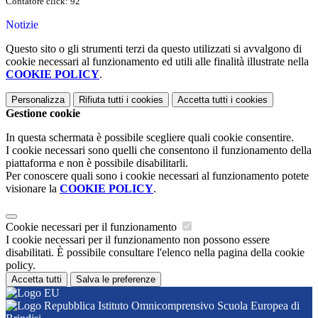
Contatore click: 92
Notizie
Questo sito o gli strumenti terzi da questo utilizzati si avvalgono di
cookie necessari al funzionamento ed utili alle finalità illustrate nella
COOKIE POLICY
.
Personalizza
Rifiuta tutti
i cookies
Accetta tutti
i cookies
Gestione cookie
In questa schermata è possibile scegliere quali cookie consentire.
I cookie necessari sono quelli che consentono il funzionamento della
piattaforma e non è possibile disabilitarli.
Per conoscere quali sono i cookie necessari al funzionamento potete
visionare la
COOKIE POLICY
.
Cookie necessari per il funzionamento
I cookie necessari per il funzionamento non possono essere
disabilitati. È possibile consultare l'elenco nella pagina della cookie
policy.
Accetta tutti
Salva le preferenze
Istituto Omnicomprensivo Scuola Europea di