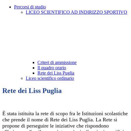
Percorsi di studio
LICEO SCIENTIFICO AD INDIRIZZO SPORTIVO
Criteri di ammissione
Il quadro orario
Rete dei Liss Puglia
Liceo scientifico ordinario
Rete dei Liss Puglia
È stata istituita la rete di scopo fra le Istituzioni scolastiche
che prende il nome di Rete dei Liss Puglia. La Rete si
propone di perseguire le iniziative che rispondono