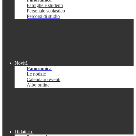
Famiglie e studenti
Personale scolastico
Percorsi di studio
Novità
Panoramica
Le notizie
Calendario eventi
Albo online
Didattica