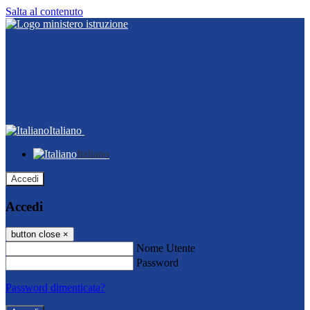
Salta al contenuto
Italiano
Italiano
Accedi
Accedi
button close
×
Nome Utente
Password
Password dimenticata?