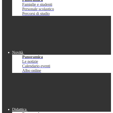
Famiglie e studenti
Personale scolastico
Percorsi di studio
Novità
Panoramica
Le notizie
Calendario eventi
Albo online
Didattica