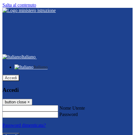
Salta al contenuto
Italiano
Italiano
Accedi
Accedi
button close
×
Nome Utente
Password
Password dimenticata?