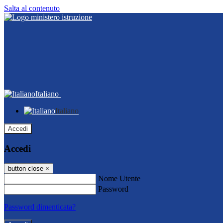
Salta al contenuto
Italiano
Italiano
Accedi
Accedi
button close
×
Nome Utente
Password
Password dimenticata?