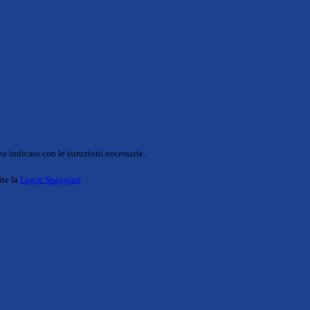
o indicato con le istruzioni necessarie.
ite la
Login Spaggiari