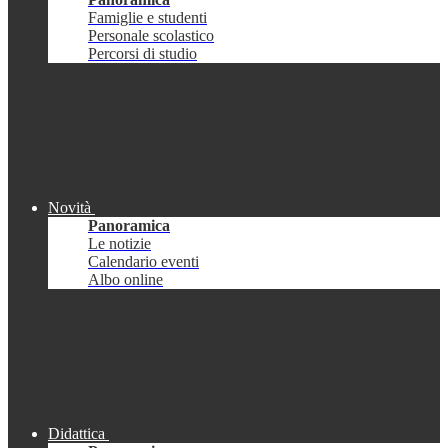
Famiglie e studenti
Personale scolastico
Percorsi di studio
Novità
Panoramica
Le notizie
Calendario eventi
Albo online
Didattica