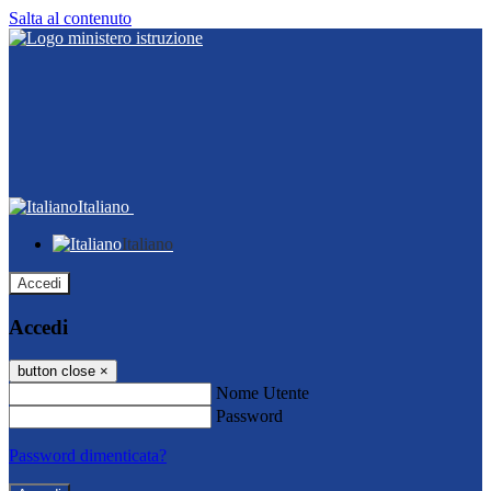
Salta al contenuto
Italiano
Italiano
Accedi
Accedi
button close
×
Nome Utente
Password
Password dimenticata?