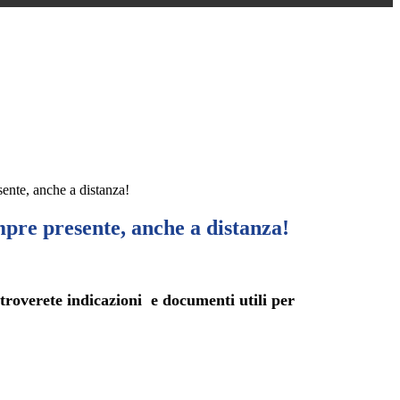
ente, anche a distanza!
pre presente, anche a distanza!
 troverete indicazioni e documenti utili per