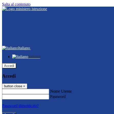
Salta al contenuto
Italiano
Italiano
Accedi
Accedi
button close
×
Nome Utente
Password
Password dimenticata?