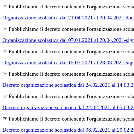
☞ Pubblichiamo il decreto contenente l'organizzazione scol
Organizzazione scolastica dal 21.04.2021 al 30.04.2021.doc
☞ Pubblichiamo il decreto contenente l'organizzazione scola
Organizzazione scolastica dal 07.04.2021 al 20.04.2021-sig
☞ Pubblichiamo il decreto contenente l'organizzazione scol
Organizzazione scolastica dal 15.03.2021 al 28.03.2021-sig
☞ Pubblichiamo il decreto contenente l'organizzazione scol
Decreto organizzazione scolastica dal 24.02.2021 al 14.03.
☞ Pubblichiamo il decreto contenente l'organizzazione scola
Decreto organizzazione scolastica dal 22.02.2021 al 05.03.
☞
Pubblichiamo il decreto contenente l'organizzazione scol
Decreto organizzazione scolastica dal 08.02.2021 al 20.02.
2