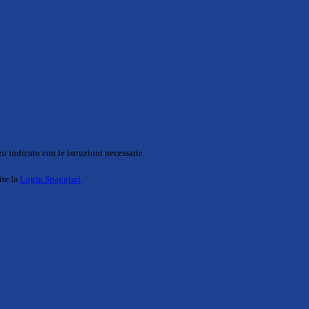
o indicato con le istruzioni necessarie.
ite la
Login Spaggiari