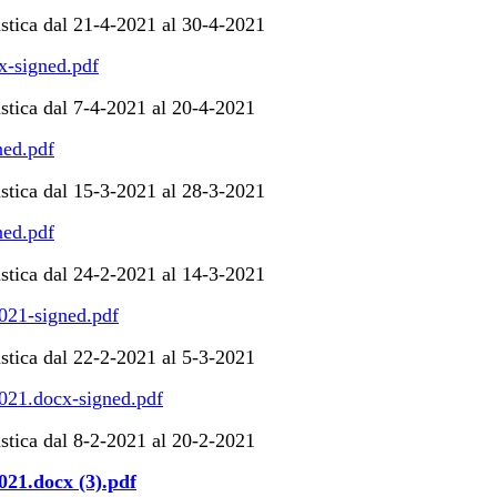
astica dal 21-4-2021 al 30-4-2021
x-signed.pdf
stica dal 7-4-2021 al 20-4-2021
ned.pdf
astica dal 15-3-2021 al 28-3-2021
ned.pdf
astica dal 24-2-2021 al 14-3-2021
2021-signed.pdf
stica dal 22-2-2021 al 5-3-2021
2021.docx-signed.pdf
astica dal 8-2-2021 al 20-2-2021
021.docx (3).pdf