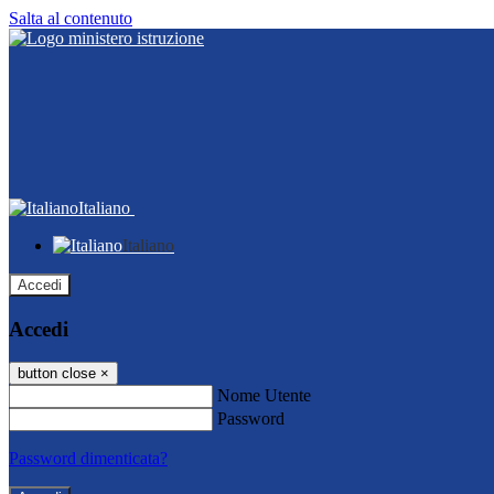
Salta al contenuto
Italiano
Italiano
Accedi
Accedi
button close
×
Nome Utente
Password
Password dimenticata?