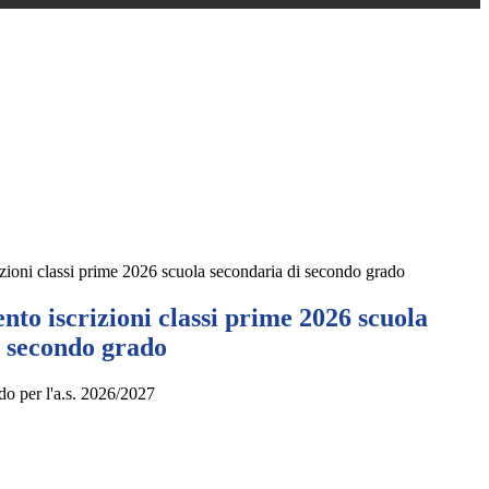
zioni classi prime 2026 scuola secondaria di secondo grado
to iscrizioni classi prime 2026 scuola
i secondo grado
ado per l'a.s. 2026/2027