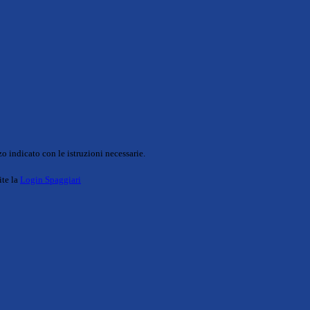
o indicato con le istruzioni necessarie.
ite la
Login Spaggiari