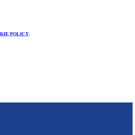
KIE POLICY
.