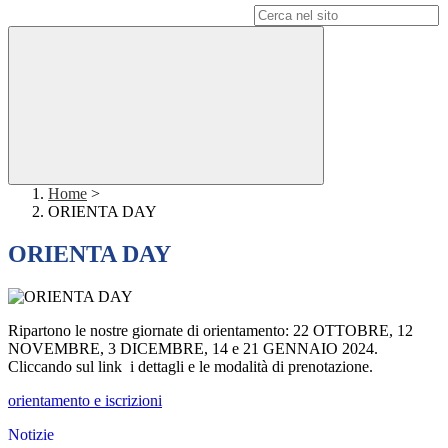
Campo di ricerca per le pagine del sito
Home
>
ORIENTA DAY
ORIENTA DAY
Ripartono le nostre giornate di orientamento: 22 OTTOBRE, 12
NOVEMBRE, 3 DICEMBRE, 14 e 21 GENNAIO 2024.
Cliccando sul link i dettagli e le modalità di prenotazione.
orientamento e iscrizioni
Notizie