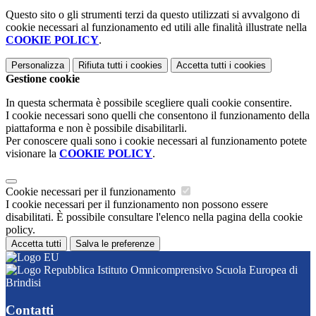
Questo sito o gli strumenti terzi da questo utilizzati si avvalgono di
cookie necessari al funzionamento ed utili alle finalità illustrate nella
COOKIE POLICY
.
Personalizza
Rifiuta tutti
i cookies
Accetta tutti
i cookies
Gestione cookie
In questa schermata è possibile scegliere quali cookie consentire.
I cookie necessari sono quelli che consentono il funzionamento della
piattaforma e non è possibile disabilitarli.
Per conoscere quali sono i cookie necessari al funzionamento potete
visionare la
COOKIE POLICY
.
Cookie necessari per il funzionamento
I cookie necessari per il funzionamento non possono essere
disabilitati. È possibile consultare l'elenco nella pagina della cookie
policy.
Accetta tutti
Salva le preferenze
Istituto Omnicomprensivo Scuola Europea di
Brindisi
Contatti