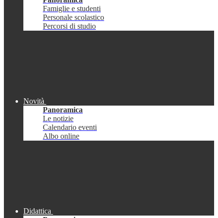
Famiglie e studenti
Personale scolastico
Percorsi di studio
Novità
Panoramica
Le notizie
Calendario eventi
Albo online
Didattica