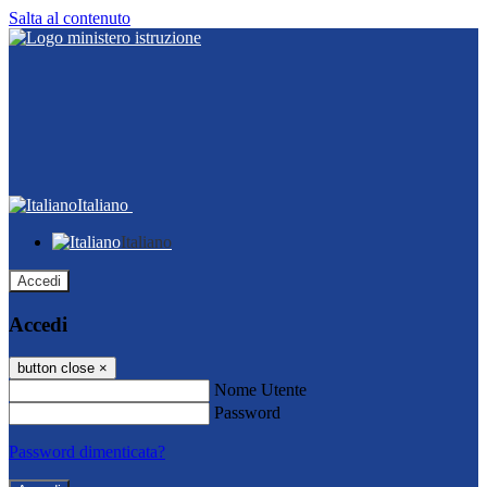
Salta al contenuto
Italiano
Italiano
Accedi
Accedi
button close
×
Nome Utente
Password
Password dimenticata?