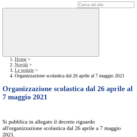
Campo di ricerca per le pagine del sito
Home
>
Novità
>
Le notizie
>
Organizzazione scolastica dal 26 aprile al 7 maggio 2021
Organizzazione scolastica dal 26 aprile al
7 maggio 2021
Si pubblica in allegato il decreto riguardo
all'organizzazione scolastica dal 26 aprile a 7 maggio
2021.