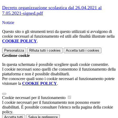
Decreto organizzazione scolastica dal 26.04.2021 al
7.05.2021-signed.pdf
Notizie
Questo sito o gli strumenti terzi da questo utilizzati si avvalgono di
cookie necessari al funzionamento ed utili alle finalità illustrate nella
COOKIE POLICY
.
Personalizza
Rifiuta tutti
i cookies
Accetta tutti
i cookies
Gestione cookie
In questa schermata è possibile scegliere quali cookie consentire.
I cookie necessari sono quelli che consentono il funzionamento della
piattaforma e non è possibile disabilitarli.
Per conoscere quali sono i cookie necessari al funzionamento potete
visionare la
COOKIE POLICY
.
Cookie necessari per il funzionamento
I cookie necessari per il funzionamento non possono essere
disabilitati. È possibile consultare l'elenco nella pagina della cookie
policy.
Accetta tutti
Salva le preferenze