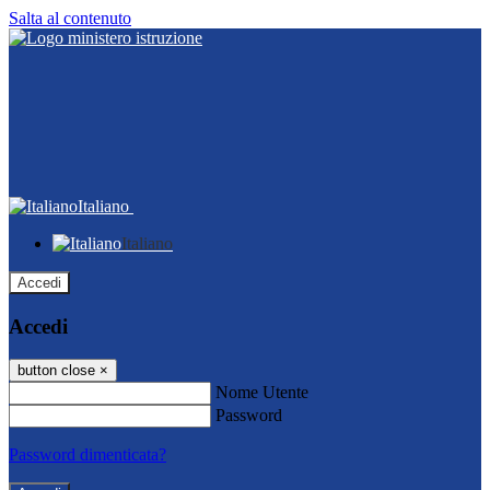
Salta al contenuto
Italiano
Italiano
Accedi
Accedi
button close
×
Nome Utente
Password
Password dimenticata?