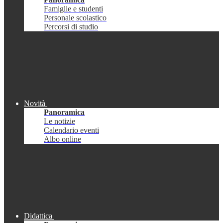
Famiglie e studenti
Personale scolastico
Percorsi di studio
Novità
Panoramica
Le notizie
Calendario eventi
Albo online
Didattica