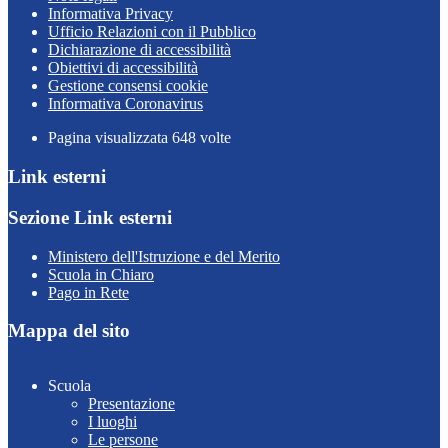
Informativa Privacy
Ufficio Relazioni con il Pubblico
Dichiarazione di accessibilità
Obiettivi di accessibilità
Gestione consensi cookie
Informativa Coronavirus
Pagina visualizzata
648
volte
Link esterni
Sezione Link esterni
Ministero dell'Istruzione e del Merito
Scuola in Chiaro
Pago in Rete
Mappa del sito
Scuola
Presentazione
I luoghi
Le persone