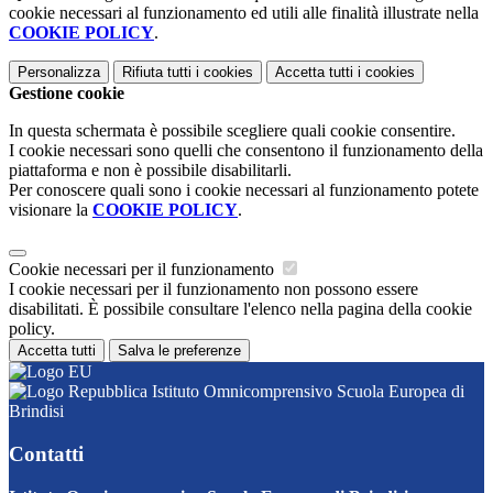
cookie necessari al funzionamento ed utili alle finalità illustrate nella
COOKIE POLICY
.
Personalizza
Rifiuta tutti
i cookies
Accetta tutti
i cookies
Gestione cookie
In questa schermata è possibile scegliere quali cookie consentire.
I cookie necessari sono quelli che consentono il funzionamento della
piattaforma e non è possibile disabilitarli.
Per conoscere quali sono i cookie necessari al funzionamento potete
visionare la
COOKIE POLICY
.
Cookie necessari per il funzionamento
I cookie necessari per il funzionamento non possono essere
disabilitati. È possibile consultare l'elenco nella pagina della cookie
policy.
Accetta tutti
Salva le preferenze
Istituto Omnicomprensivo Scuola Europea di
Brindisi
Contatti