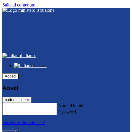
Salta al contenuto
Italiano
Italiano
Accedi
Accedi
button close
×
Nome Utente
Password
Password dimenticata?