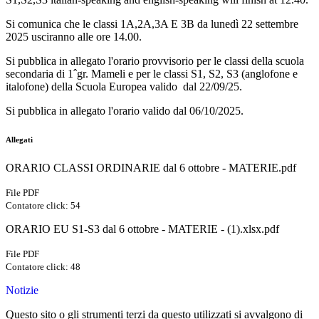
Si comunica che le classi 1A,2A,3A E 3B da lunedì 22 settembre
2025 usciranno alle ore 14.00.
Si pubblica in allegato l'orario provvisorio per le classi della scuola
secondaria di 1ˆgr. Mameli e per le classi S1, S2, S3 (anglofone e
italofone) della Scuola Europea valido dal 22/09/25.
Si pubblica in allegato l'orario valido dal 06/10/2025.
Allegati
ORARIO CLASSI ORDINARIE dal 6 ottobre - MATERIE.pdf
File PDF
Contatore click: 54
ORARIO EU S1-S3 dal 6 ottobre - MATERIE - (1).xlsx.pdf
File PDF
Contatore click: 48
Notizie
Questo sito o gli strumenti terzi da questo utilizzati si avvalgono di