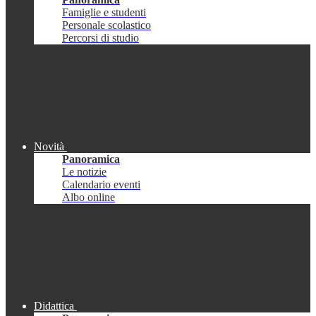
Famiglie e studenti
Personale scolastico
Percorsi di studio
Novità
Panoramica
Le notizie
Calendario eventi
Albo online
Didattica