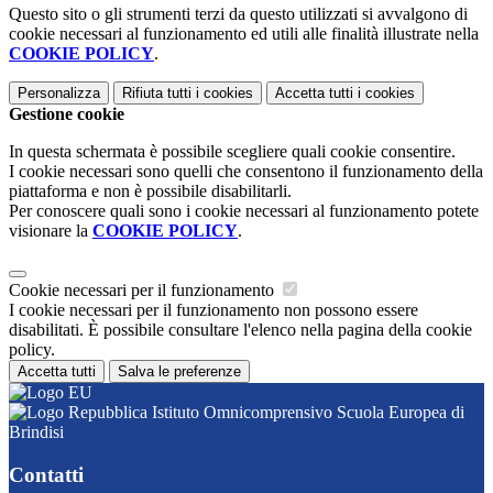
Questo sito o gli strumenti terzi da questo utilizzati si avvalgono di
cookie necessari al funzionamento ed utili alle finalità illustrate nella
COOKIE POLICY
.
Personalizza
Rifiuta tutti
i cookies
Accetta tutti
i cookies
Gestione cookie
In questa schermata è possibile scegliere quali cookie consentire.
I cookie necessari sono quelli che consentono il funzionamento della
piattaforma e non è possibile disabilitarli.
Per conoscere quali sono i cookie necessari al funzionamento potete
visionare la
COOKIE POLICY
.
Cookie necessari per il funzionamento
I cookie necessari per il funzionamento non possono essere
disabilitati. È possibile consultare l'elenco nella pagina della cookie
policy.
Accetta tutti
Salva le preferenze
Istituto Omnicomprensivo Scuola Europea di
Brindisi
Contatti