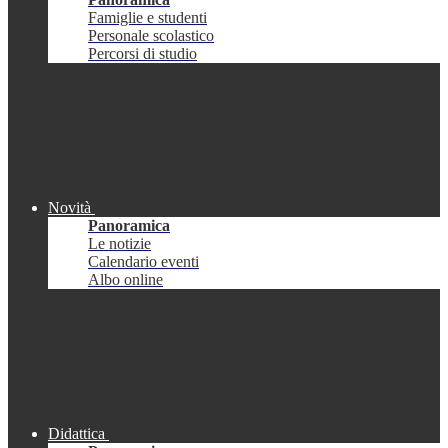
Famiglie e studenti
Personale scolastico
Percorsi di studio
Novità
Panoramica
Le notizie
Calendario eventi
Albo online
Didattica