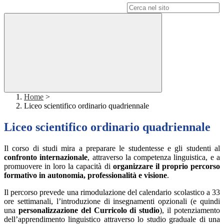
Campo di ricerca per le pagine del sito
Home
>
Liceo scientifico ordinario quadriennale
Liceo scientifico ordinario quadriennale
Il corso di studi mira a preparare le studentesse e gli studenti al
confronto internazionale
, attraverso la competenza linguistica, e a
promuovere in loro la capacità di
organizzare il proprio percorso
formativo in autonomia, professionalità e visione
.
Il percorso prevede una rimodulazione del calendario scolastico a 33
ore settimanali, l’introduzione di insegnamenti opzionali (e quindi
una
personalizzazione del Curricolo di studio
), il potenziamento
dell’apprendimento linguistico attraverso lo studio graduale di una