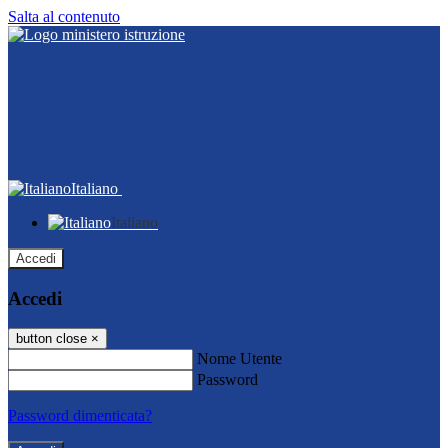
Salta al contenuto
Italiano
Italiano
Accedi
Accedi
button close
×
Nome Utente
Password
Password dimenticata?