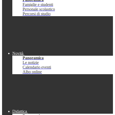
Famiglie e studenti
Personale scolastico
Percorsi di studio
Novità
Panoramica
Le notizie
Calendario eventi
Albo online
Didattica