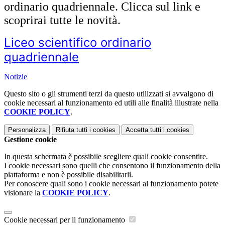
ordinario quadriennale. Clicca sul link e
scoprirai tutte le novità.
Liceo scientifico ordinario
quadriennale
Notizie
Questo sito o gli strumenti terzi da questo utilizzati si avvalgono di
cookie necessari al funzionamento ed utili alle finalità illustrate nella
COOKIE POLICY
.
Personalizza
Rifiuta tutti
i cookies
Accetta tutti
i cookies
Gestione cookie
In questa schermata è possibile scegliere quali cookie consentire.
I cookie necessari sono quelli che consentono il funzionamento della
piattaforma e non è possibile disabilitarli.
Per conoscere quali sono i cookie necessari al funzionamento potete
visionare la
COOKIE POLICY
.
Cookie necessari per il funzionamento