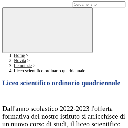
Campo di ricerca per le pagine del sito
Home
>
Novità
>
Le notizie
>
Liceo scientifico ordinario quadriennale
Liceo scientifico ordinario quadriennale
Dall'anno scolastico 2022-2023 l'offerta
formativa del nostro istituto si arricchisce di
un nuovo corso di studi, il liceo scientifico