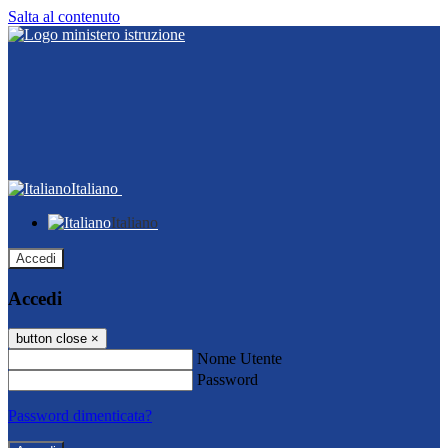
Salta al contenuto
Italiano
Italiano
Accedi
Accedi
button close
×
Nome Utente
Password
Password dimenticata?