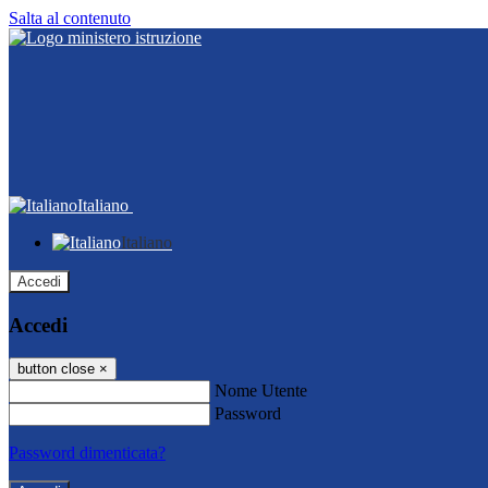
Salta al contenuto
Italiano
Italiano
Accedi
Accedi
button close
×
Nome Utente
Password
Password dimenticata?