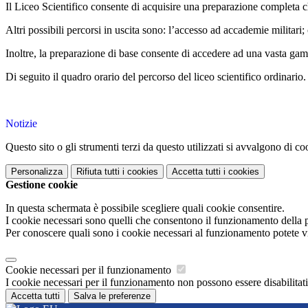
Il Liceo Scientifico consente di acquisire una preparazione completa c
Altri possibili percorsi in uscita sono: l’accesso ad accademie militari;
Inoltre, la preparazione di base consente di accedere ad una vasta ga
Di seguito il quadro orario del percorso del liceo scientifico ordinario.
Notizie
Questo sito o gli strumenti terzi da questo utilizzati si avvalgono di coo
Personalizza
Rifiuta tutti
i cookies
Accetta tutti
i cookies
Gestione cookie
In questa schermata è possibile scegliere quali cookie consentire.
I cookie necessari sono quelli che consentono il funzionamento della pi
Per conoscere quali sono i cookie necessari al funzionamento potete v
Cookie necessari per il funzionamento
I cookie necessari per il funzionamento non possono essere disabilitati.
Accetta tutti
Salva le preferenze