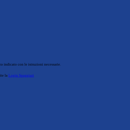
o indicato con le istruzioni necessarie.
ite la
Login Spaggiari