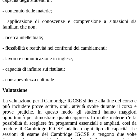
capacità degli studenti in:
- contenuto delle materie;
- applicazione di conoscenze e comprensione a situazioni sia
familiari che non;
- ricerca intellettuale;
- flessibilità e reattività nei confronti dei cambiamenti;
- lavoro e comunicazione in inglese;
- capacità di influire sui risultati;
- consapevolezza culturale.
Valutazione
La valutazione per il Cambridge IGCSE si tiene alla fine del corso e
può includere prove scritte, orali, attività svolte durante il corso e
prove pratiche. In questo modo gli studenti hanno maggiori
opportunità per dimostrare quanto appreso. In molte materie c'è la
possibilità di scegliere fra programmi essenziali e ampliati, così da
rendere il Cambridge IGCSE adatto a ogni tipo di capacità. Le
sessioni di esame del Cambridge IGCSE si tengono due volte