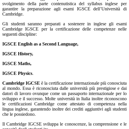
svolgimento della parte contenutistica del syllabus inglese per
garantire la preparazione agli esami IGSCE dell’Università di
Cambridge.
Gli studenti saranno preparati a sostenere in inglese gli esami
Cambridge IGSCE per la certificazione delle competenze nelle
seguenti discipline:
IGSCE English as a Second Language,
IGSCE History,
IGSCE Maths,
IGSCE Physics
.
Cambridge IGCSE
è la certificazione internazionale più conosciuta
al mondo. Essa è riconosciuta dalle università più prestigiose e dai
datori di lavoro ovunque come un passaporto internazionale per lo
sviluppo e il successo. Molte università in Italia inoltre riconoscono
le certificazioni Cambridge come attestato di competenza nella
lingua inglese, garantendo inoltre dei crediti aggiuntivi agli studenti
che le possiedono.
Il Cambridge IGCSE sviluppa le conoscenze, la comprensione e le