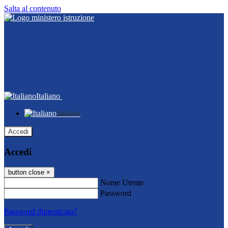
Salta al contenuto
Italiano
Italiano
Accedi
Accedi
button close
×
Nome Utente
Password
Password dimenticata?