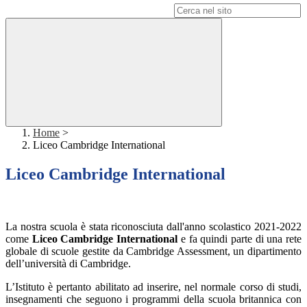
Campo di ricerca per le pagine del sito
Home
>
Liceo Cambridge International
Liceo Cambridge International
La nostra scuola è stata riconosciuta dall'anno scolastico 2021-2022
come
Liceo Cambridge International
e fa quindi parte di una rete
globale di scuole gestite da Cambridge Assessment, un dipartimento
dell’università di Cambridge.
L’Istituto è pertanto abilitato ad inserire, nel normale corso di studi,
insegnamenti che seguono i programmi della scuola britannica con