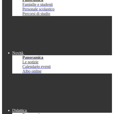
Famiglie e studenti
Personale scolastico
Percorsi di studio
Novità
Panoramica
Le notizie
Calendario eventi
Albo online
Didattica