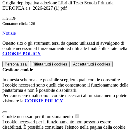
Griglia riepilogativa adozione Libri di Testo Scuola Primaria
EUROPEA a.s. 2026-2027 (1).pdf
File PDF
Contatore click: 126
Notizie
Questo sito o gli strumenti terzi da questo utilizzati si avvalgono di
cookie necessari al funzionamento ed utili alle finalità illustrate nella
COOKIE POLICY
.
Personalizza
Rifiuta tutti
i cookies
Accetta tutti
i cookies
Gestione cookie
In questa schermata è possibile scegliere quali cookie consentire.
I cookie necessari sono quelli che consentono il funzionamento della
piattaforma e non è possibile disabilitarli.
Per conoscere quali sono i cookie necessari al funzionamento potete
visionare la
COOKIE POLICY
.
Cookie necessari per il funzionamento
I cookie necessari per il funzionamento non possono essere
disabilitati. È possibile consultare l'elenco nella pagina della cookie