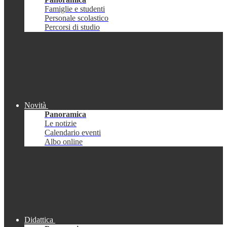
Famiglie e studenti
Personale scolastico
Percorsi di studio
Novità
Panoramica
Le notizie
Calendario eventi
Albo online
Didattica