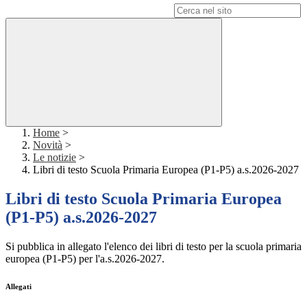
Campo di ricerca per le pagine del sito
Home
>
Novità
>
Le notizie
>
Libri di testo Scuola Primaria Europea (P1-P5) a.s.2026-2027
Libri di testo Scuola Primaria Europea
(P1-P5) a.s.2026-2027
Si pubblica in allegato l'elenco dei libri di testo per la scuola primaria
europea (P1-P5) per l'a.s.2026-2027.
Allegati