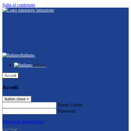
Salta al contenuto
Italiano
Italiano
Accedi
Accedi
button close
×
Nome Utente
Password
Password dimenticata?