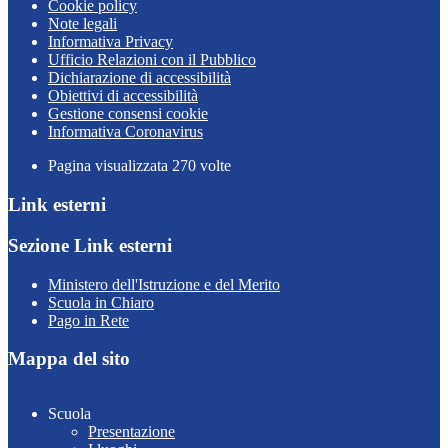
Cookie policy
Note legali
Informativa Privacy
Ufficio Relazioni con il Pubblico
Dichiarazione di accessibilità
Obiettivi di accessibilità
Gestione consensi cookie
Informativa Coronavirus
Pagina visualizzata
270
volte
Link esterni
Sezione Link esterni
Ministero dell'Istruzione e del Merito
Scuola in Chiaro
Pago in Rete
Mappa del sito
Scuola
Presentazione