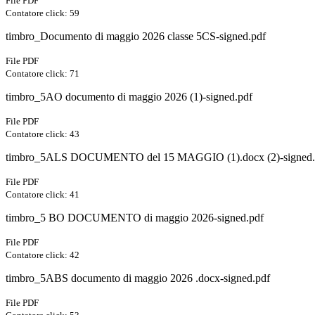
File PDF
Contatore click: 59
timbro_Documento di maggio 2026 classe 5CS-signed.pdf
File PDF
Contatore click: 71
timbro_5AO documento di maggio 2026 (1)-signed.pdf
File PDF
Contatore click: 43
timbro_5ALS DOCUMENTO del 15 MAGGIO (1).docx (2)-signed.
File PDF
Contatore click: 41
timbro_5 BO DOCUMENTO di maggio 2026-signed.pdf
File PDF
Contatore click: 42
timbro_5ABS documento di maggio 2026 .docx-signed.pdf
File PDF