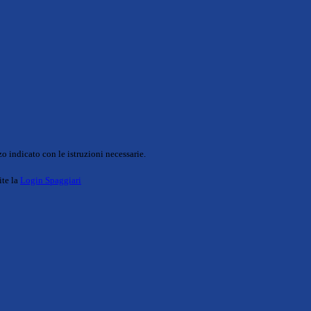
o indicato con le istruzioni necessarie.
ite la
Login Spaggiari