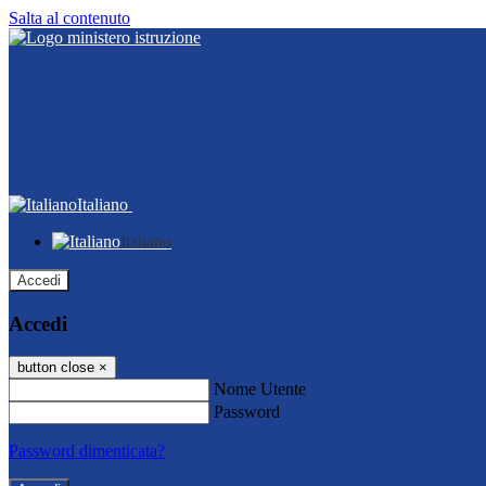
Salta al contenuto
Italiano
Italiano
Accedi
Accedi
button close
×
Nome Utente
Password
Password dimenticata?