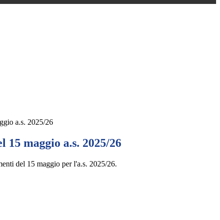
gio a.s. 2025/26
l 15 maggio a.s. 2025/26
enti del 15 maggio per l'a.s. 2025/26.