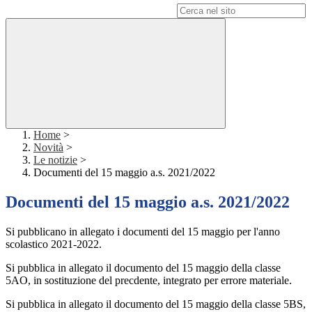
Campo di ricerca per le pagine del sito
Home
>
Novità
>
Le notizie
>
Documenti del 15 maggio a.s. 2021/2022
Documenti del 15 maggio a.s. 2021/2022
Si pubblicano in allegato i documenti del 15 maggio per l'anno
scolastico 2021-2022.
Si pubblica in allegato il documento del 15 maggio della classe
5AO, in sostituzione del precdente, integrato per errore materiale.
Si pubblica in allegato il documento del 15 maggio della classe 5BS,