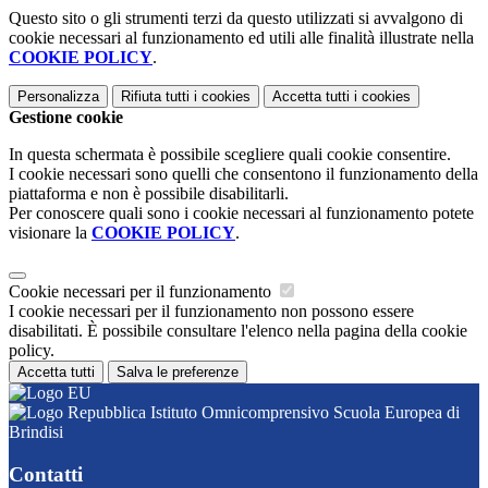
Questo sito o gli strumenti terzi da questo utilizzati si avvalgono di
cookie necessari al funzionamento ed utili alle finalità illustrate nella
COOKIE POLICY
.
Personalizza
Rifiuta tutti
i cookies
Accetta tutti
i cookies
Gestione cookie
In questa schermata è possibile scegliere quali cookie consentire.
I cookie necessari sono quelli che consentono il funzionamento della
piattaforma e non è possibile disabilitarli.
Per conoscere quali sono i cookie necessari al funzionamento potete
visionare la
COOKIE POLICY
.
Cookie necessari per il funzionamento
I cookie necessari per il funzionamento non possono essere
disabilitati. È possibile consultare l'elenco nella pagina della cookie
policy.
Accetta tutti
Salva le preferenze
Istituto Omnicomprensivo Scuola Europea di
Brindisi
Contatti