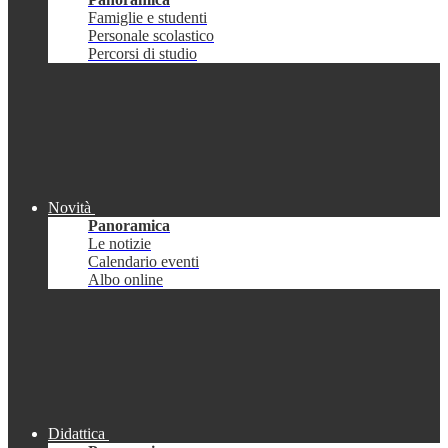
Famiglie e studenti
Personale scolastico
Percorsi di studio
Novità
Panoramica
Le notizie
Calendario eventi
Albo online
Didattica