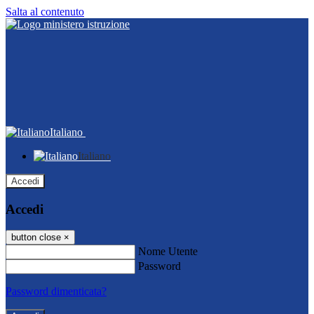
Salta al contenuto
Italiano
Italiano
Accedi
Accedi
button close
×
Nome Utente
Password
Password dimenticata?