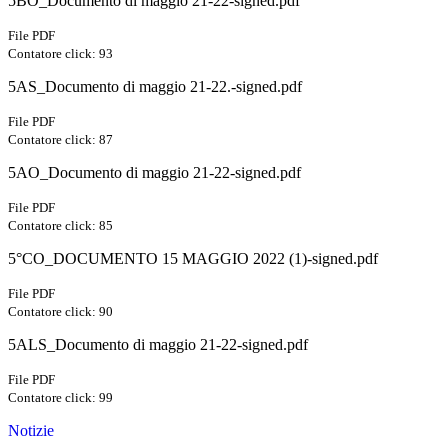
5BO_Documento di maggio 21-22-signed.pdf
File PDF
Contatore click: 93
5AS_Documento di maggio 21-22.-signed.pdf
File PDF
Contatore click: 87
5AO_Documento di maggio 21-22-signed.pdf
File PDF
Contatore click: 85
5°CO_DOCUMENTO 15 MAGGIO 2022 (1)-signed.pdf
File PDF
Contatore click: 90
5ALS_Documento di maggio 21-22-signed.pdf
File PDF
Contatore click: 99
Notizie