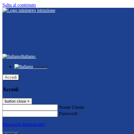
Salta al contenuto
Italiano
Italiano
Accedi
Accedi
button close
×
Nome Utente
Password
Password dimenticata?