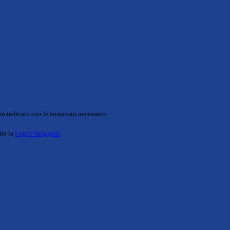
o indicato con le istruzioni necessarie.
ite la
Login Spaggiari