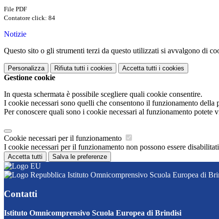
File PDF
Contatore click: 84
Notizie
Questo sito o gli strumenti terzi da questo utilizzati si avvalgono di coo
Personalizza
Rifiuta tutti
i cookies
Accetta tutti
i cookies
Gestione cookie
In questa schermata è possibile scegliere quali cookie consentire.
I cookie necessari sono quelli che consentono il funzionamento della pi
Per conoscere quali sono i cookie necessari al funzionamento potete v
Cookie necessari per il funzionamento
I cookie necessari per il funzionamento non possono essere disabilitati.
Accetta tutti
Salva le preferenze
Istituto Omnicomprensivo Scuola Europea di Bri
Contatti
Istituto Omnicomprensivo Scuola Europea di Brindisi