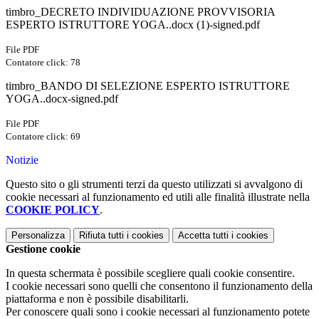
timbro_DECRETO INDIVIDUAZIONE PROVVISORIA
ESPERTO ISTRUTTORE YOGA..docx (1)-signed.pdf
File PDF
Contatore click: 78
timbro_BANDO DI SELEZIONE ESPERTO ISTRUTTORE
YOGA..docx-signed.pdf
File PDF
Contatore click: 69
Notizie
Questo sito o gli strumenti terzi da questo utilizzati si avvalgono di
cookie necessari al funzionamento ed utili alle finalità illustrate nella
COOKIE POLICY
.
Personalizza
Rifiuta tutti
i cookies
Accetta tutti
i cookies
Gestione cookie
In questa schermata è possibile scegliere quali cookie consentire.
I cookie necessari sono quelli che consentono il funzionamento della
piattaforma e non è possibile disabilitarli.
Per conoscere quali sono i cookie necessari al funzionamento potete