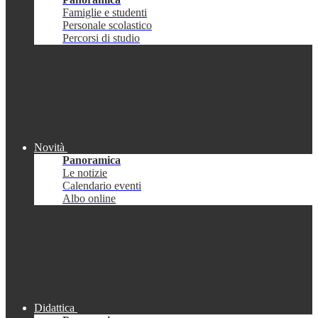
Famiglie e studenti
Personale scolastico
Percorsi di studio
Novità
Panoramica
Le notizie
Calendario eventi
Albo online
Didattica