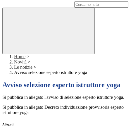
Campo di ricerca per le pagine del sito
Home
>
Novità
>
Le notizie
>
Avviso selezione esperto istruttore yoga
Avviso selezione esperto istruttore yoga
Si pubblica in allegato l'avviso di selezione esperto istruttore yoga.
Si pubblica in allegato Decreto individuazione provvisoria esperto
istruttore yoga
Allegati