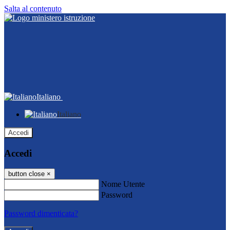
Salta al contenuto
Italiano
Italiano
Accedi
Accedi
button close
×
Nome Utente
Password
Password dimenticata?