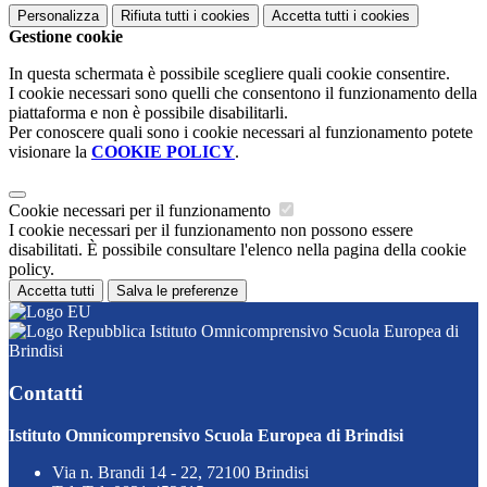
Personalizza
Rifiuta tutti
i cookies
Accetta tutti
i cookies
Gestione cookie
In questa schermata è possibile scegliere quali cookie consentire.
I cookie necessari sono quelli che consentono il funzionamento della
piattaforma e non è possibile disabilitarli.
Per conoscere quali sono i cookie necessari al funzionamento potete
visionare la
COOKIE POLICY
.
Cookie necessari per il funzionamento
I cookie necessari per il funzionamento non possono essere
disabilitati. È possibile consultare l'elenco nella pagina della cookie
policy.
Accetta tutti
Salva le preferenze
Istituto Omnicomprensivo Scuola Europea di
Brindisi
Contatti
Istituto Omnicomprensivo Scuola Europea di Brindisi
Via n. Brandi 14 - 22, 72100 Brindisi