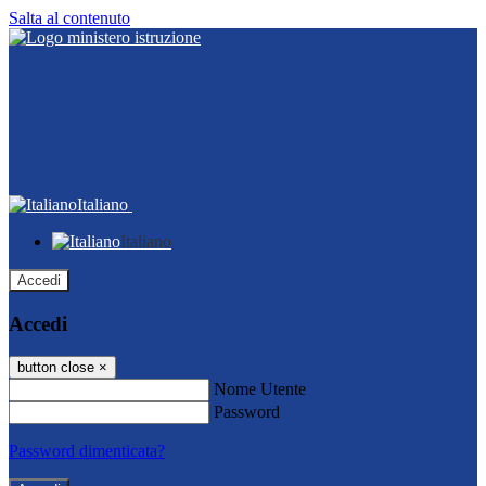
Salta al contenuto
Italiano
Italiano
Accedi
Accedi
button close
×
Nome Utente
Password
Password dimenticata?