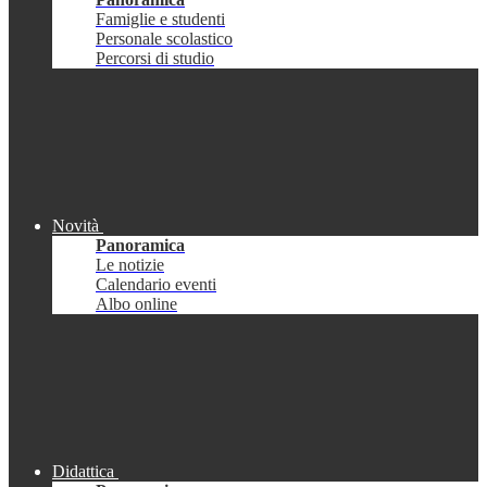
Famiglie e studenti
Personale scolastico
Percorsi di studio
Novità
Panoramica
Le notizie
Calendario eventi
Albo online
Didattica