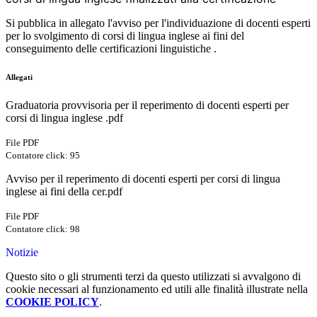
Si pubblica in allegato l'avviso per l'individuazione di docenti esperti
per lo svolgimento di corsi di lingua inglese ai fini del
conseguimento delle certificazioni linguistiche .
Allegati
Graduatoria provvisoria per il reperimento di docenti esperti per
corsi di lingua inglese .pdf
File PDF
Contatore click: 95
Avviso per il reperimento di docenti esperti per corsi di lingua
inglese ai fini della cer.pdf
File PDF
Contatore click: 98
Notizie
Questo sito o gli strumenti terzi da questo utilizzati si avvalgono di
cookie necessari al funzionamento ed utili alle finalità illustrate nella
COOKIE POLICY
.