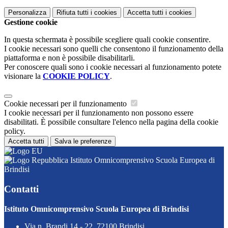
Personalizza
Rifiuta tutti
i cookies
Accetta tutti
i cookies
Gestione cookie
In questa schermata è possibile scegliere quali cookie consentire.
I cookie necessari sono quelli che consentono il funzionamento della
piattaforma e non è possibile disabilitarli.
Per conoscere quali sono i cookie necessari al funzionamento potete
visionare la
COOKIE POLICY
.
Cookie necessari per il funzionamento
I cookie necessari per il funzionamento non possono essere
disabilitati. È possibile consultare l'elenco nella pagina della cookie
policy.
Accetta tutti
Salva le preferenze
Istituto Omnicomprensivo Scuola Europea di
Brindisi
Contatti
Istituto Omnicomprensivo Scuola Europea di Brindisi
Via n. Brandi 14 - 22, 72100 Brindisi