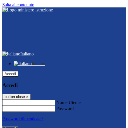
Salta al contenuto
Italiano
Italiano
Accedi
Accedi
button close
×
Nome Utente
Password
Password dimenticata?