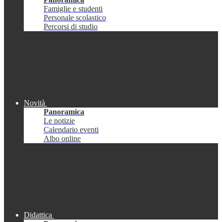
Famiglie e studenti
Personale scolastico
Percorsi di studio
Novità
Panoramica
Le notizie
Calendario eventi
Albo online
Didattica