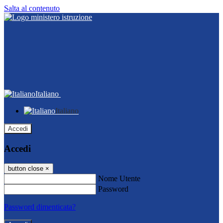
Salta al contenuto
Italiano
Italiano
Accedi
Accedi
button close
×
Nome Utente
Password
Password dimenticata?