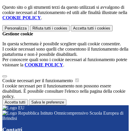
Questo sito o gli strumenti terzi da questo utilizzati si avvalgono di
cookie necessari al funzionamento ed utili alle finalità illustrate nella
COOKIE POLICY
.
Personalizza
Rifiuta tutti
i cookies
Accetta tutti
i cookies
Gestione cookie
In questa schermata è possibile scegliere quali cookie consentire.
I cookie necessari sono quelli che consentono il funzionamento della
piattaforma e non è possibile disabilitarli.
Per conoscere quali sono i cookie necessari al funzionamento potete
visionare la
COOKIE POLICY
.
Cookie necessari per il funzionamento
I cookie necessari per il funzionamento non possono essere
disabilitati. È possibile consultare l'elenco nella pagina della cookie
policy.
Accetta tutti
Salva le preferenze
Istituto Omnicomprensivo Scuola Europea di
Brindisi
Contatti