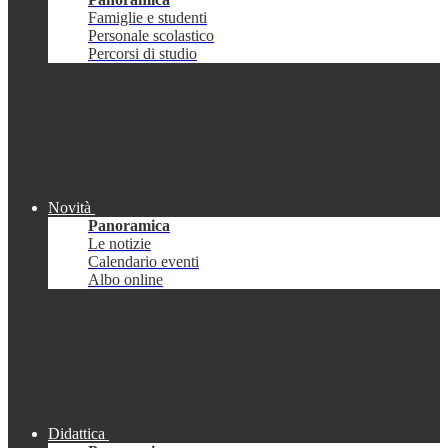
Famiglie e studenti
Personale scolastico
Percorsi di studio
Novità
Panoramica
Le notizie
Calendario eventi
Albo online
Didattica