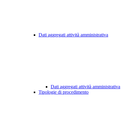
Dati aggregati attività amministrativa
Dati aggregati attività amministrativa
Tipologie di procedimento