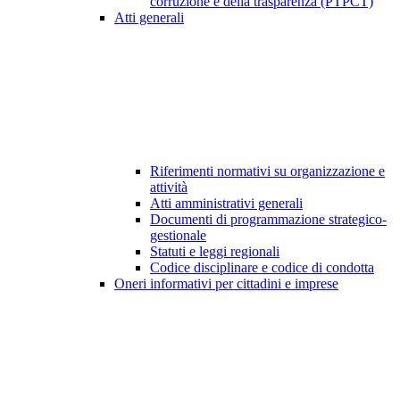
corruzione e della trasparenza (PTPCT)
Atti generali
Riferimenti normativi su organizzazione e
attività
Atti amministrativi generali
Documenti di programmazione strategico-
gestionale
Statuti e leggi regionali
Codice disciplinare e codice di condotta
Oneri informativi per cittadini e imprese