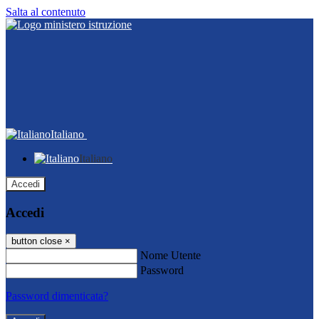
Salta al contenuto
Italiano
Italiano
Accedi
Accedi
button close
×
Nome Utente
Password
Password dimenticata?