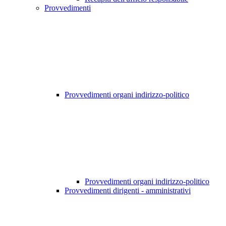
Provvedimenti
Provvedimenti organi indirizzo-politico
Provvedimenti organi indirizzo-politico
Provvedimenti dirigenti - amministrativi