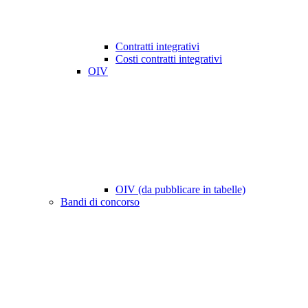
Contratti integrativi
Costi contratti integrativi
OIV
OIV (da pubblicare in tabelle)
Bandi di concorso