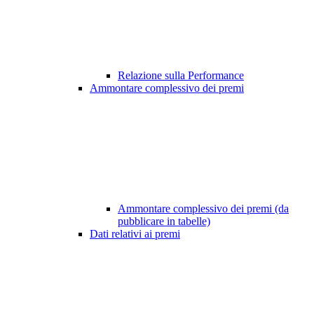
Relazione sulla Performance
Ammontare complessivo dei premi
Ammontare complessivo dei premi (da
pubblicare in tabelle)
Dati relativi ai premi