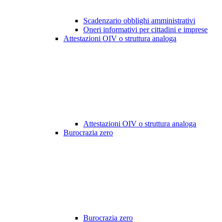
Scadenzario obblighi amministrativi
Oneri informativi per cittadini e imprese
Attestazioni OIV o struttura analoga
Attestazioni OIV o struttura analoga
Burocrazia zero
Burocrazia zero