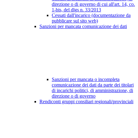
direzione o di governo di cui all'art. 14, co.
1-bis, del dlgs n. 33/2013
Cessati dall'incarico (documentazione da
pubblicare sul sito web)
Sanzioni per mancata comunicazione dei dati
Sanzioni per mancata o incompleta
comunicazione dei dati da parte dei titolari
di incarichi politici, di amministrazione, di
direzione o di governo
Rendiconti gruppi consiliari regionali/provinciali