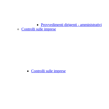
Provvedimenti dirigenti - amministrativi
Controlli sulle imprese
Controlli sulle imprese