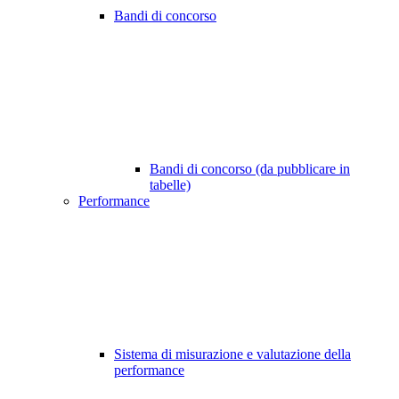
Bandi di concorso
Bandi di concorso (da pubblicare in
tabelle)
Performance
Sistema di misurazione e valutazione della
performance