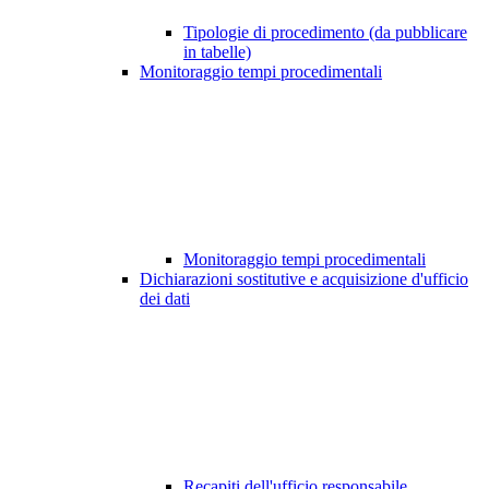
Tipologie di procedimento (da pubblicare
in tabelle)
Monitoraggio tempi procedimentali
Monitoraggio tempi procedimentali
Dichiarazioni sostitutive e acquisizione d'ufficio
dei dati
Recapiti dell'ufficio responsabile