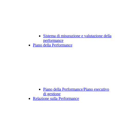
Sistema di misurazione e valutazione della
performance
Piano della Performance
Piano della Performance/Piano esecutivo
di gestione
Relazione sulla Performance