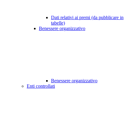
Dati relativi ai premi (da pubblicare in
tabelle)
Benessere organizzativo
Benessere organizzativo
Enti controllati