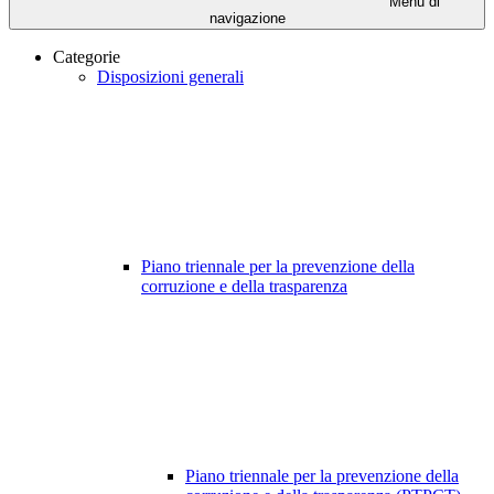
Menu di
navigazione
Categorie
Disposizioni generali
Piano triennale per la prevenzione della
corruzione e della trasparenza
Piano triennale per la prevenzione della