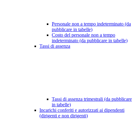
Personale non a tempo indeterminato (da
pubblicare in tabelle)
Costo del personale non a tempo
indeterminato (da pubblicare in tabelle)
Tassi di assenza
Tassi di assenza trimestrali (da pubblicare
in tabelle)
Incarichi conferiti e autorizzati ai dipendenti
(dirigenti e non dirigenti)