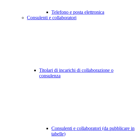
Telefono e posta elettronica
Consulenti e collaboratori
Titolari di incarichi di collaborazione o
consulenza
Consulenti e collaboratori (da pubblicare in
tabelle)