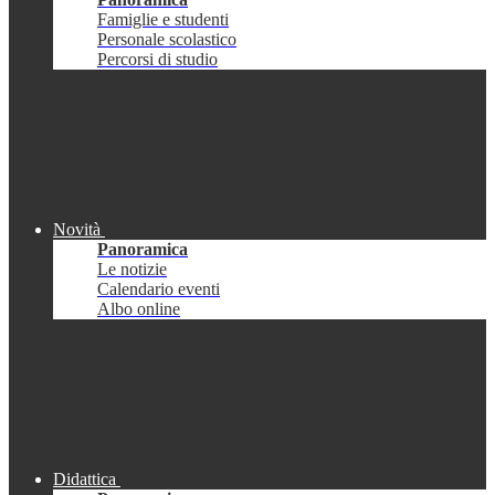
Famiglie e studenti
Personale scolastico
Percorsi di studio
Novità
Panoramica
Le notizie
Calendario eventi
Albo online
Didattica