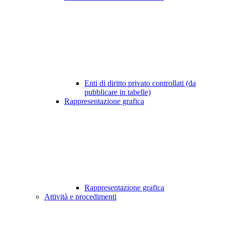
Enti di diritto privato controllati (da
pubblicare in tabelle)
Rappresentazione grafica
Rappresentazione grafica
Attività e procedimenti