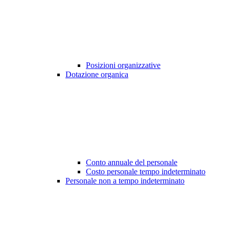
Posizioni organizzative
Dotazione organica
Conto annuale del personale
Costo personale tempo indeterminato
Personale non a tempo indeterminato