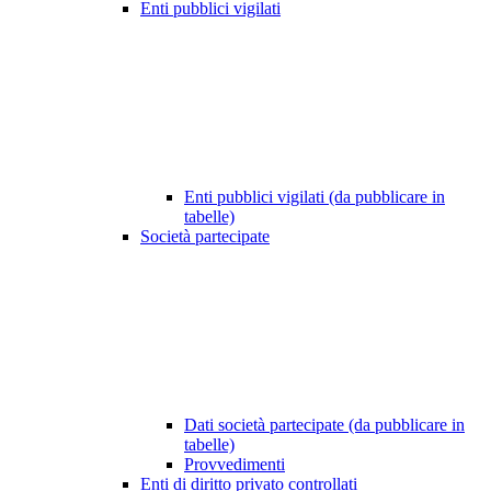
Enti pubblici vigilati
Enti pubblici vigilati (da pubblicare in
tabelle)
Società partecipate
Dati società partecipate (da pubblicare in
tabelle)
Provvedimenti
Enti di diritto privato controllati