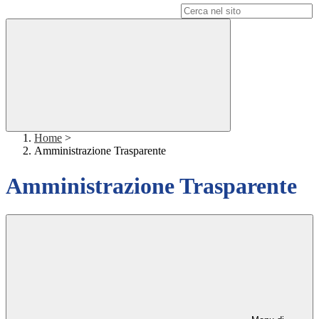
Campo di ricerca per le pagine del sito
Home
>
Amministrazione Trasparente
Amministrazione Trasparente