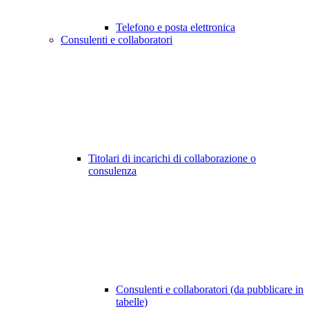
Telefono e posta elettronica
Consulenti e collaboratori
Titolari di incarichi di collaborazione o
consulenza
Consulenti e collaboratori (da pubblicare in
tabelle)