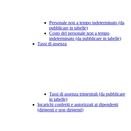
Personale non a tempo indeterminato (da
pubblicare in tabelle)
Costo del personale non a tempo
indeterminato (da pubblicare in tabelle)
Tassi di assenza
Tassi di assenza trimestrali (da pubblicare
in tabelle)
Incarichi conferiti e autorizzati ai dipendenti
(dirigenti e non dirigenti)