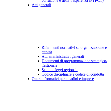
corruzione e della trasparenza (PTPCT)
Atti generali
Riferimenti normativi su organizzazione e
attività
Atti amministrativi generali
Documenti di programmazione strategico-
gestionale
Statuti e leggi regionali
Codice disciplinare e codice di condotta
Oneri informativi per cittadini e imprese