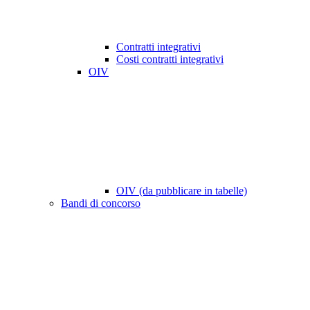
Contratti integrativi
Costi contratti integrativi
OIV
OIV (da pubblicare in tabelle)
Bandi di concorso