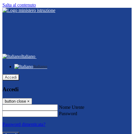
Salta al contenuto
Italiano
Italiano
Accedi
Accedi
button close
×
Nome Utente
Password
Password dimenticata?