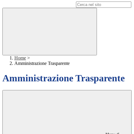
Campo di ricerca per le pagine del sito
Home
>
Amministrazione Trasparente
Amministrazione Trasparente