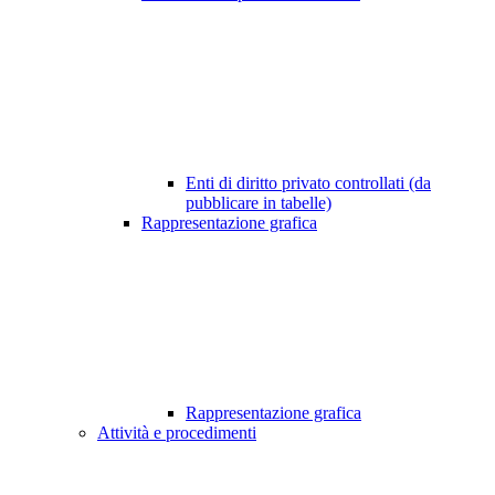
Enti di diritto privato controllati (da
pubblicare in tabelle)
Rappresentazione grafica
Rappresentazione grafica
Attività e procedimenti