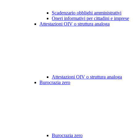
Scadenzario obblighi amministrativi
Oneri informativi per cittadini e imprese
Attestazioni OIV o struttura analoga
Attestazioni OIV o struttura analoga
Burocrazia zero
Burocrazia zero