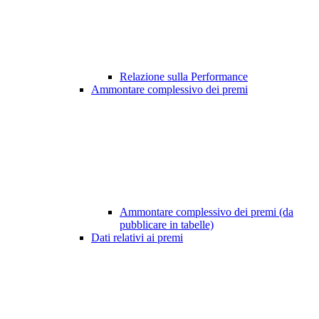
Relazione sulla Performance
Ammontare complessivo dei premi
Ammontare complessivo dei premi (da
pubblicare in tabelle)
Dati relativi ai premi