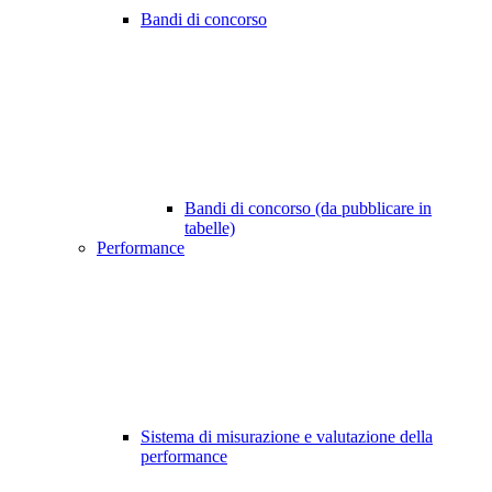
Bandi di concorso
Bandi di concorso (da pubblicare in
tabelle)
Performance
Sistema di misurazione e valutazione della
performance