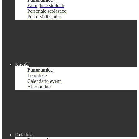
Famiglie e studenti
Personale scolastico
Percorsi di studio
Novità
Panoramica
Le notizie
Calendario eventi
Albo online
Didattica