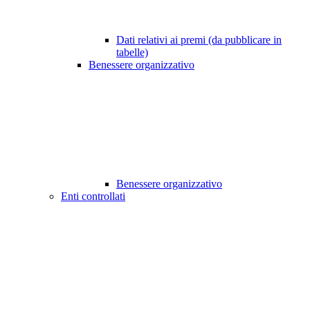
Dati relativi ai premi (da pubblicare in
tabelle)
Benessere organizzativo
Benessere organizzativo
Enti controllati