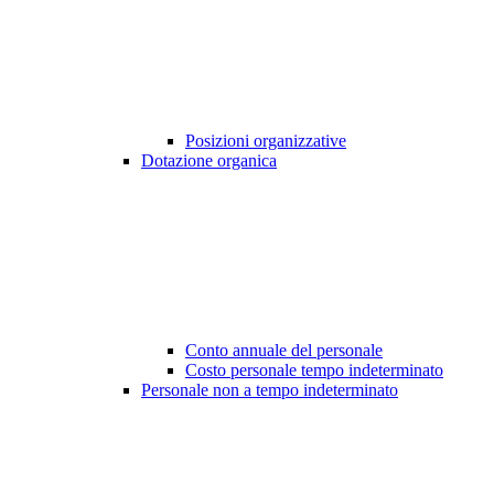
Posizioni organizzative
Dotazione organica
Conto annuale del personale
Costo personale tempo indeterminato
Personale non a tempo indeterminato