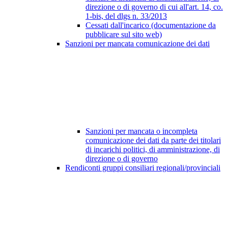
direzione o di governo di cui all'art. 14, co.
1-bis, del dlgs n. 33/2013
Cessati dall'incarico (documentazione da
pubblicare sul sito web)
Sanzioni per mancata comunicazione dei dati
Sanzioni per mancata o incompleta
comunicazione dei dati da parte dei titolari
di incarichi politici, di amministrazione, di
direzione o di governo
Rendiconti gruppi consiliari regionali/provinciali