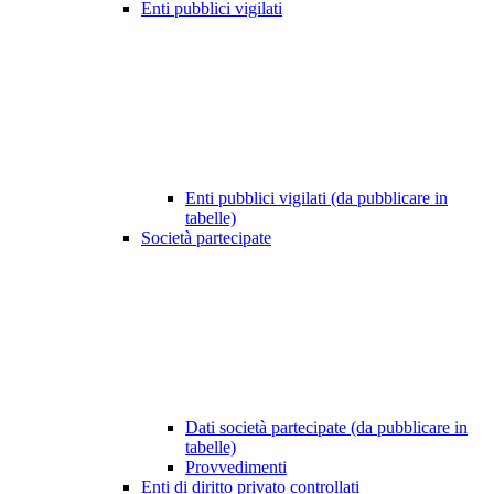
Enti pubblici vigilati
Enti pubblici vigilati (da pubblicare in
tabelle)
Società partecipate
Dati società partecipate (da pubblicare in
tabelle)
Provvedimenti
Enti di diritto privato controllati