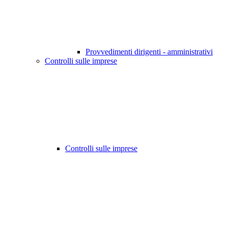
Provvedimenti dirigenti - amministrativi
Controlli sulle imprese
Controlli sulle imprese