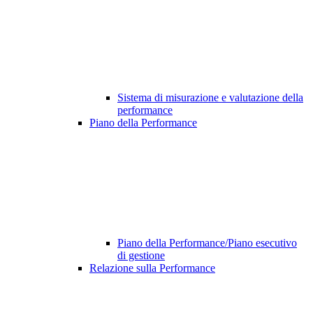
Sistema di misurazione e valutazione della
performance
Piano della Performance
Piano della Performance/Piano esecutivo
di gestione
Relazione sulla Performance