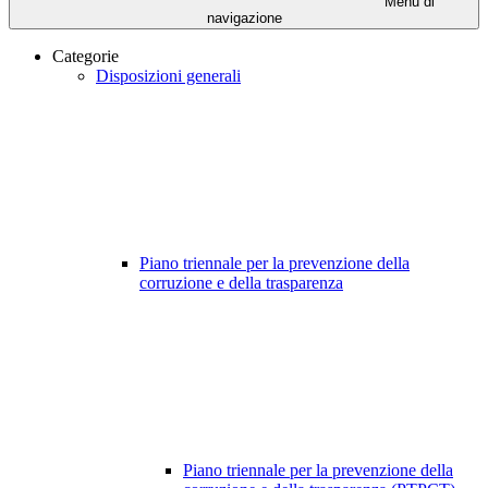
Menu di
navigazione
Categorie
Disposizioni generali
Piano triennale per la prevenzione della
corruzione e della trasparenza
Piano triennale per la prevenzione della