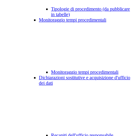
Tipologie di procedimento (da pubblicare
in tabelle)
Monitoraggio tempi procedimentali
Monitoraggio tempi procedimentali
Dichiarazioni sostitutive e acquisizione d'ufficio
dei dati
Recapiti dell'ufficio responsabile