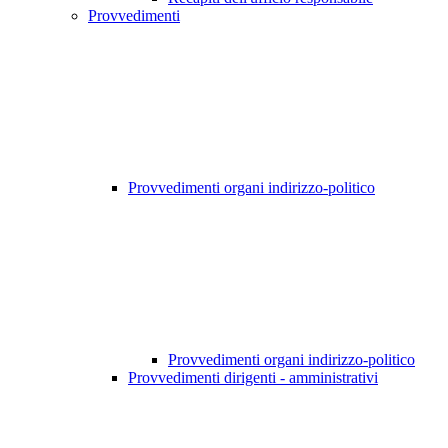
Provvedimenti
Provvedimenti organi indirizzo-politico
Provvedimenti organi indirizzo-politico
Provvedimenti dirigenti - amministrativi