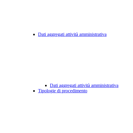
Dati aggregati attività amministrativa
Dati aggregati attività amministrativa
Tipologie di procedimento