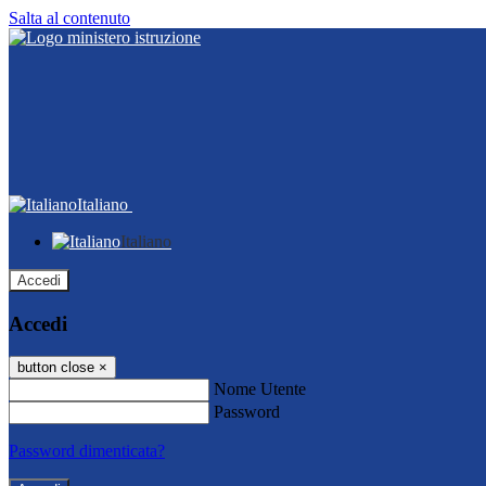
Salta al contenuto
Italiano
Italiano
Accedi
Accedi
button close
×
Nome Utente
Password
Password dimenticata?