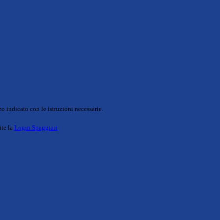
o indicato con le istruzioni necessarie.
ite la
Login Spaggiari