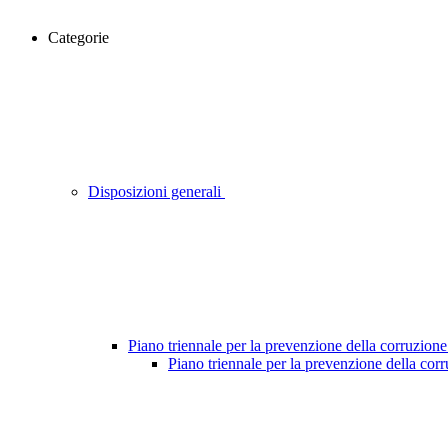
Categorie
Disposizioni generali
Piano triennale per la prevenzione della corruzione
Piano triennale per la prevenzione della cor